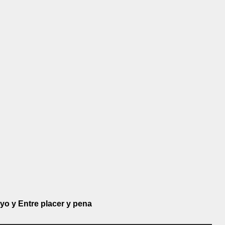
yo y Entre placer y pena