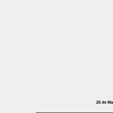
26 de Ma