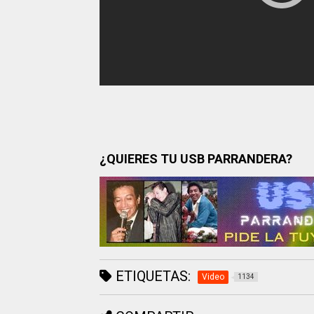
¿QUIERES TU USB PARRANDERA?
ETIQUETAS:
Video
1134