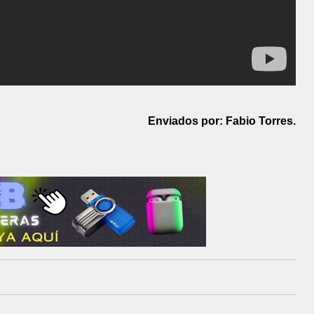
Enviados por: Fabio Torres.