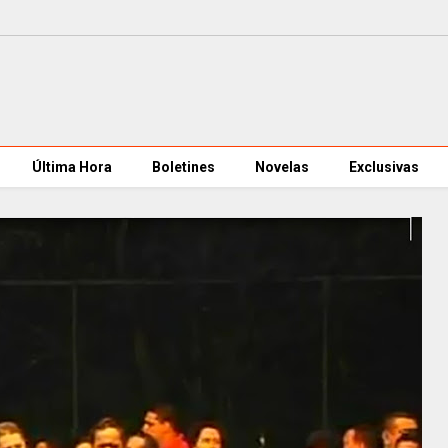
Última Hora
Boletines
Novelas
Exclusivas