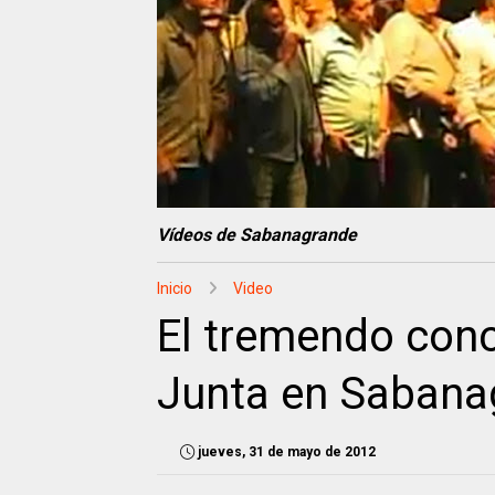
Vídeos de Sabanagrande
Inicio
Video
El tremendo conc
Junta en Sabana
jueves, 31 de mayo de 2012