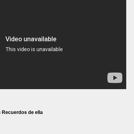
 Recuerdos de ella