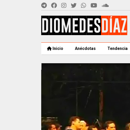
Inicio
Anécdotas
Tendencia