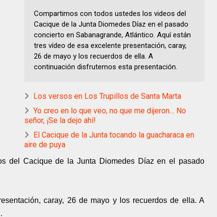
Compartimos con todos ustedes los videos del
Cacique de la Junta Diomedes Díaz en el pasado
concierto en Sabanagrande, Atlántico. Aquí están
tres vídeo de esa excelente presentación, caray,
26 de mayo y los recuerdos de ella. A
continuación disfrutemos esta presentación.
Los versos en Los Trupillos de Santa Marta
Yo creo en lo que veo, no que me dijeron… No
señor, ¡Se la dejo ahí!
El Cacique de la Junta tocando la guacharaca en
aire de puya
os del Cacique de la Junta Diomedes Díaz en el pasado
resentación, caray, 26 de mayo y los recuerdos de ella. A
.