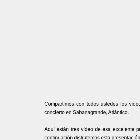
Compartimos con todos ustedes los vide
concierto en Sabanagrande, Atlántico.
Aquí están tres vídeo de esa excelente p
continuación disfrutemos esta presentación