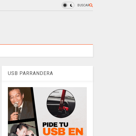
BUSCAR
USB PARRANDERA