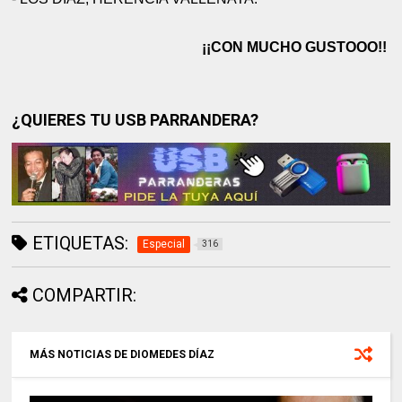
¡¡CON MUCHO GUSTOOO!!
¿QUIERES TU USB PARRANDERA?
ETIQUETAS:
Especial
316
COMPARTIR:
MÁS NOTICIAS DE DIOMEDES DÍAZ