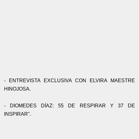
- ENTREVISTA EXCLUSIVA CON ELVIRA MAESTRE
HINOJOSA.
- DIOMEDES DÍAZ: 55 DE RESPIRAR Y 37 DE
INSPIRAR".