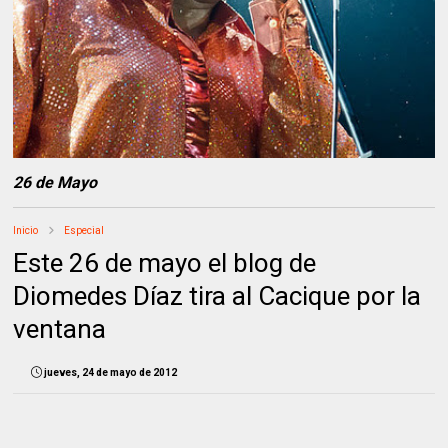
26 de Mayo
Inicio
Especial
Este 26 de mayo el blog de
Diomedes Díaz tira al Cacique por la
ventana
jueves, 24 de mayo de 2012