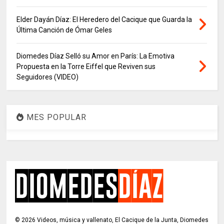
Elder Dayán Díaz: El Heredero del Cacique que Guarda la
Última Canción de Ómar Geles
Diomedes Díaz Selló su Amor en París: La Emotiva
Propuesta en la Torre Eiffel que Reviven sus
Seguidores (VIDEO)
MES POPULAR
©
2026
Videos, música y vallenato, El Cacique de la Junta, Diomedes