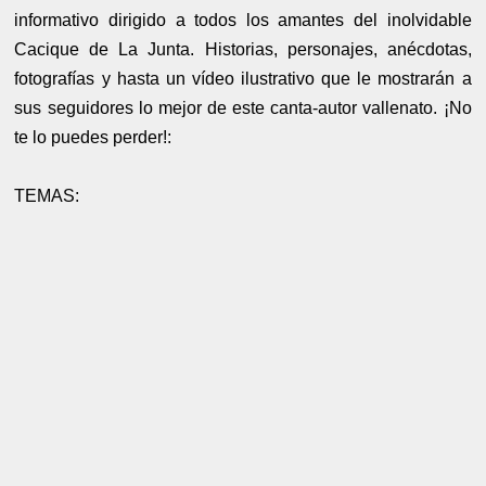
informativo dirigido a todos los amantes del inolvidable
Cacique de La Junta. Historias, personajes, anécdotas,
fotografías y hasta un vídeo ilustrativo que le mostrarán a
sus seguidores lo mejor de este canta-autor vallenato. ¡No
te lo puedes perder!:
TEMAS: