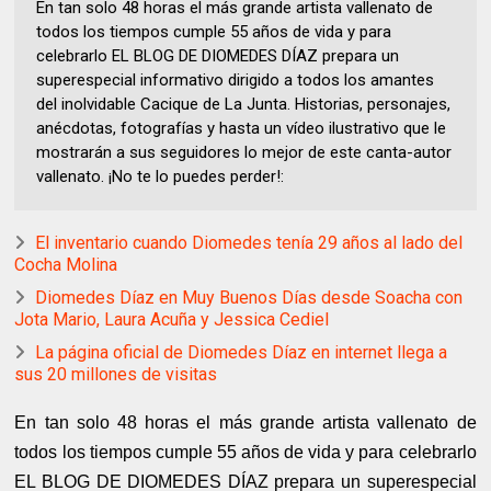
En tan solo 48 horas el más grande artista vallenato de
todos los tiempos cumple 55 años de vida y para
celebrarlo EL BLOG DE DIOMEDES DÍAZ prepara un
superespecial informativo dirigido a todos los amantes
del inolvidable Cacique de La Junta. Historias, personajes,
anécdotas, fotografías y hasta un vídeo ilustrativo que le
mostrarán a sus seguidores lo mejor de este canta-autor
vallenato. ¡No te lo puedes perder!:
El inventario cuando Diomedes tenía 29 años al lado del
Cocha Molina
Diomedes Díaz en Muy Buenos Días desde Soacha con
Jota Mario, Laura Acuña y Jessica Cediel
La página oficial de Diomedes Díaz en internet llega a
sus 20 millones de visitas
En tan solo 48 horas el más grande artista vallenato de
todos los tiempos cumple 55 años de vida y para celebrarlo
EL BLOG DE DIOMEDES DÍAZ prepara un superespecial