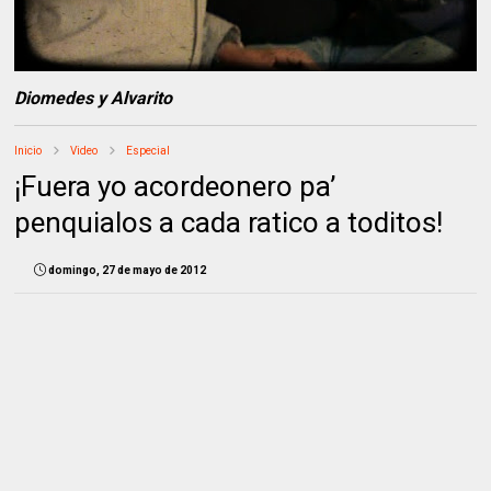
Diomedes y Alvarito
Inicio
Video
Especial
¡Fuera yo acordeonero pa’
penquialos a cada ratico a toditos!
domingo, 27 de mayo de 2012