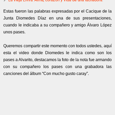
Estas fueron las palabras expresadas por el Cacique de la
Junta Diomedes Díaz en una de sus presentaciones,
cuando le indicaba a su compañero y amigo Álvaro López
unos pases.
Queremos compartir este momento con todos ustedes, aquí
esta el video donde Diomedes le indica como son los
pases a Alvarito, destacamos la foto de la nota fue armando
con su compañero los pases con una grabadora las
canciones del álbum “Con mucho gusto caray”.