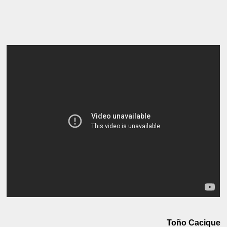
Toño Cacique