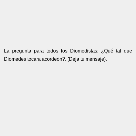
La pregunta para todos los Diomedistas: ¿Qué tal que
Diomedes tocara acordeón?. (Deja tu mensaje).