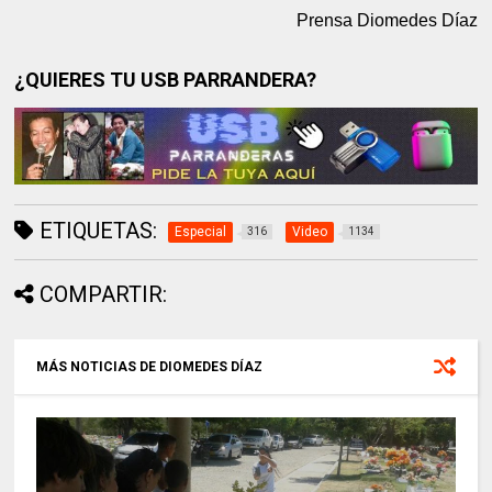
Prensa Diomedes Díaz
¿QUIERES TU USB PARRANDERA?
ETIQUETAS:
Especial
Video
316
1134
COMPARTIR:
MÁS NOTICIAS DE DIOMEDES DÍAZ