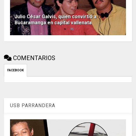
Julio César Galvis, quien convirtió a
Bucaramanga en capital vallenata
COMENTARIOS
FACEBOOK
USB PARRANDERA