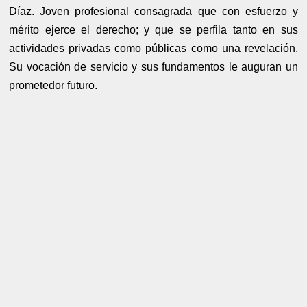
Díaz. Joven profesional consagrada que con esfuerzo y
mérito ejerce el derecho; y que se perfila tanto en sus
actividades privadas como públicas como una revelación.
Su vocación de servicio y sus fundamentos le auguran un
prometedor futuro.