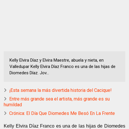
Kelly Elvira Díaz y Elvira Maestre, abuela y nieta, en
Valledupar Kelly Elvira Díaz Franco es una de las hijas de
Diomedes Díaz. Jov...
¡Esta semana la más divertida historia del Cacique!
Entre más grande sea el artista, más grande es su
humildad
Crónica: El Día Que Diomedes Me Besó En La Frente
Kelly Elvira Díaz Franco es una de las hijas de Diomedes