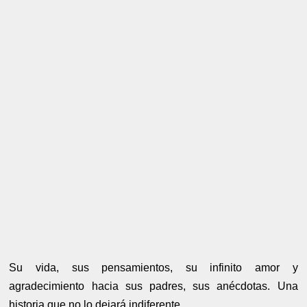
Su vida, sus pensamientos, su infinito amor y
agradecimiento hacia sus padres, sus anécdotas. Una
historia que no lo dejará indiferente.