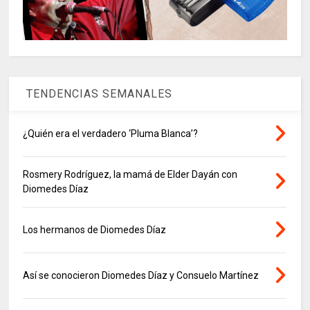
TENDENCIAS SEMANALES
¿Quién era el verdadero ‘Pluma Blanca’?
Rosmery Rodríguez, la mamá de Elder Dayán con
Diomedes Díaz
Los hermanos de Diomedes Díaz
Así se conocieron Diomedes Díaz y Consuelo Martínez