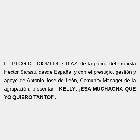
EL BLOG DE DIOMEDES DÍAZ, de la pluma del cronista
Héctor Sarasti, desde España, y con el prestigio, gestión y
apoyo de Antonio José de León, Comunity Manager de la
agrupación, presentan
“KELLY: ¡ESA MUCHACHA QUE
YO QUIERO TANTO!”.