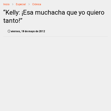
Inicio
Especial
Crónica
“Kelly: ¡Esa muchacha que yo quiero
tanto!”
viernes, 18 de mayo de 2012