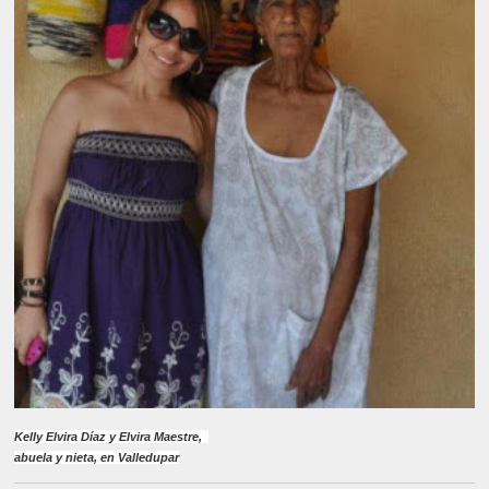
Kelly Elvira Díaz y Elvira Maestre,  

abuela y nieta, en Valledupar