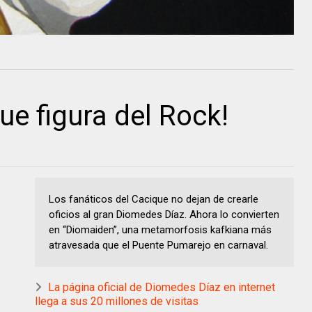
que figura del Rock!
Los fanáticos del Cacique no dejan de crearle
oficios al gran Diomedes Díaz. Ahora lo convierten
en “Diomaiden”, una metamorfosis kafkiana más
atravesada que el Puente Pumarejo en carnaval.
La página oficial de Diomedes Díaz en internet
llega a sus 20 millones de visitas