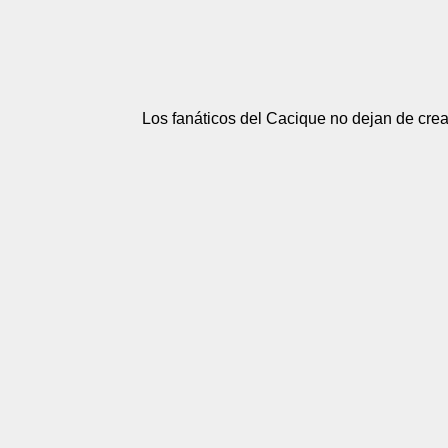
Los fanáticos del Cacique no dejan de crea