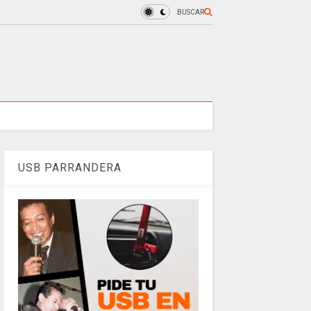
BUSCAR
USB PARRANDERA