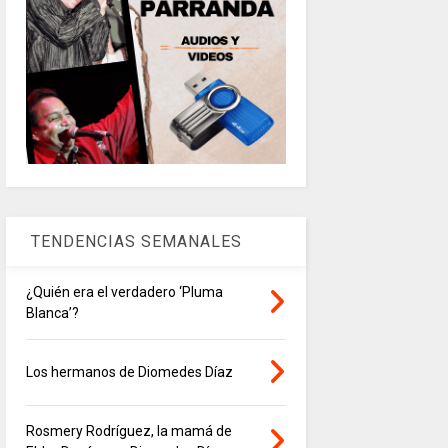
TENDENCIAS SEMANALES
¿Quién era el verdadero ‘Pluma
Blanca’?
Los hermanos de Diomedes Díaz
Rosmery Rodríguez, la mamá de