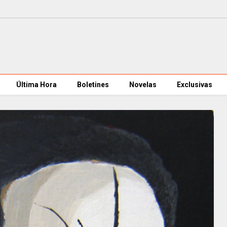
Última Hora
Boletines
Novelas
Exclusivas