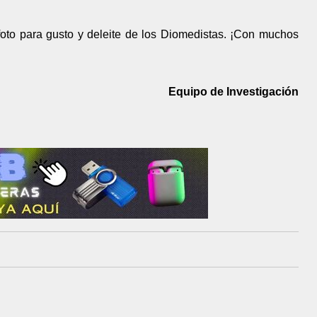
foto para gusto y deleite de los Diomedistas. ¡Con muchos
Equipo de Investigación