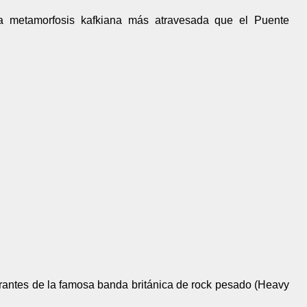
na metamorfosis kafkiana más atravesada que el Puente
rantes de la famosa banda británica de rock pesado (Heavy