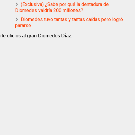
(Exclusiva) ¿Sabe por qué la dentadura de
Diomedes valdría 200 millones?
Diomedes tuvo tantas y tantas caídas pero logró
pararse
rle oficios al gran Diomedes Díaz.