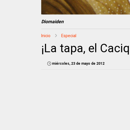
Diomaiden
Inicio
Especial
¡La tapa, el Caci
miércoles, 23 de mayo de 2012