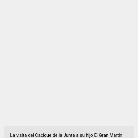
La visita del Cacique de la Junta a su hijo El Gran Martín