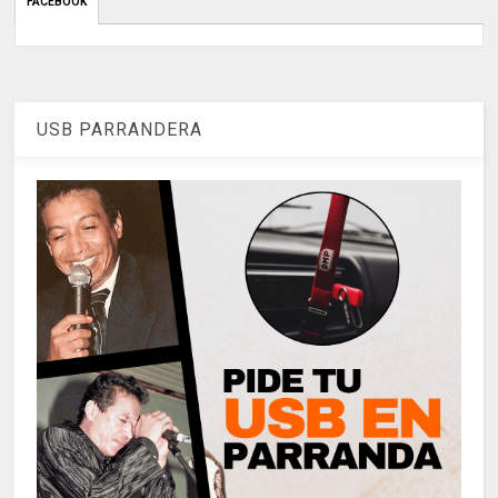
FACEBOOK
USB PARRANDERA