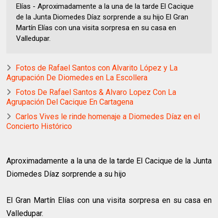
Elías - Aproximadamente a la una de la tarde El Cacique
de la Junta Diomedes Díaz sorprende a su hijo El Gran
Martín Elías con una visita sorpresa en su casa en
Valledupar.
Fotos de Rafael Santos con Alvarito López y La
Agrupación De Diomedes en La Escollera
Fotos De Rafael Santos & Alvaro Lopez Con La
Agrupación Del Cacique En Cartagena
Carlos Vives le rinde homenaje a Diomedes Díaz en el
Concierto Histórico
Aproximadamente a la una de la tarde El Cacique de la Junta
Diomedes Díaz sorprende a su hijo
El Gran Martín Elías con una visita sorpresa en su casa en
Valledupar.