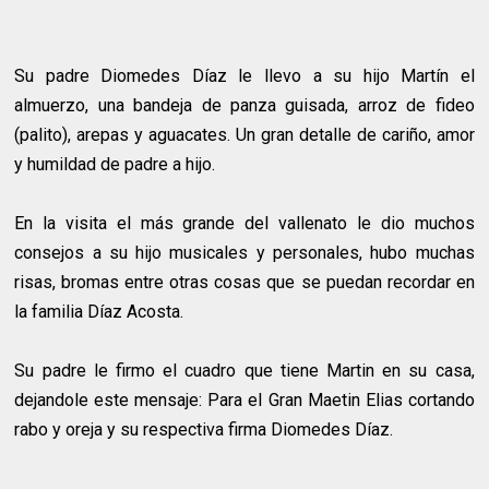
Su padre Diomedes Díaz le llevo a su hijo Martín el
almuerzo, una bandeja de panza guisada, arroz de fideo
(palito), arepas y aguacates. Un gran detalle de cariño, amor
y humildad de padre a hijo.
En la visita el más grande del vallenato le dio muchos
consejos a su hijo musicales y personales, hubo muchas
risas, bromas entre otras cosas que se puedan recordar en
la familia Díaz Acosta.
Su padre le firmo el cuadro que tiene Martin en su casa,
dejandole este mensaje: Para el Gran Maetin Elias cortando
rabo y oreja y su respectiva firma Diomedes Díaz.