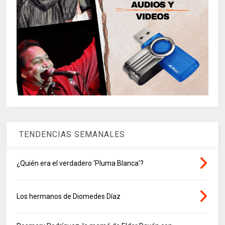
TENDENCIAS SEMANALES
¿Quién era el verdadero ‘Pluma Blanca’?
Los hermanos de Diomedes Díaz