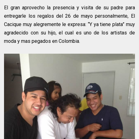
El gran aprovecho la presencia y visita de su padre para
entregarle los regalos del 26 de mayo personalmente, El
Cacique muy alegremente le expresa: “Y ya tiene plata” muy
agradecido con su hijo, el cual es uno de los artistas de
moda y mas pegados en Colombia.