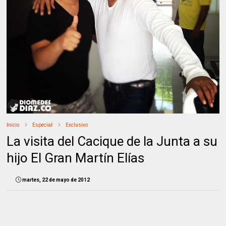
Inicio
Especial
Exclusivo
La visita del Cacique de la Junta a su
hijo El Gran Martín Elías
martes, 22 de mayo de 2012