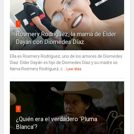
1
Rosmery Rodríguez, la mamá de Elder
Dayán con Diomedes Díaz
Ella es Rosmery Rodríguez, uno de los amores de Diomedes
Díaz. Elder Dayán es hijo de Diomedes Díaz y su madre se
llama Rosmery Rodríguez, c...
Leer Más
2
¿Quién era el verdadero ‘Pluma
Blanca’?