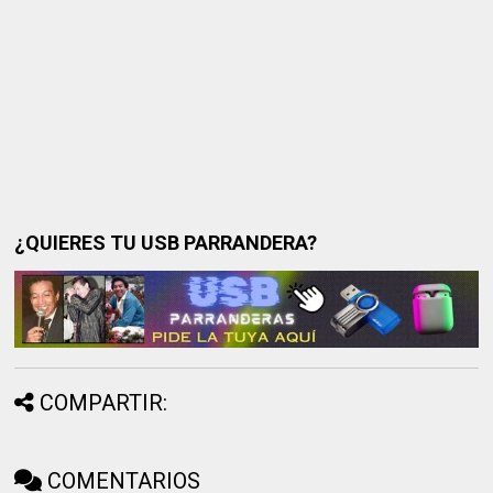
¿QUIERES TU USB PARRANDERA?
COMPARTIR:
COMENTARIOS