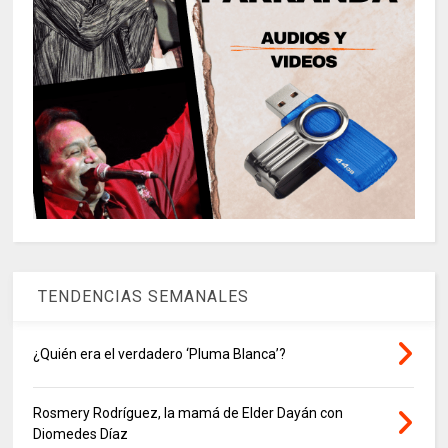
TENDENCIAS SEMANALES
¿Quién era el verdadero ‘Pluma Blanca’?
Rosmery Rodríguez, la mamá de Elder Dayán con
Diomedes Díaz