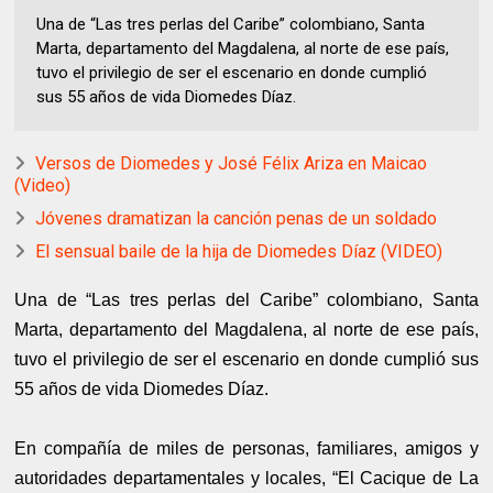
Una de “Las tres perlas del Caribe” colombiano, Santa
Marta, departamento del Magdalena, al norte de ese país,
tuvo el privilegio de ser el escenario en donde cumplió
sus 55 años de vida Diomedes Díaz.
Versos de Diomedes y José Félix Ariza en Maicao
(Video)
Jóvenes dramatizan la canción penas de un soldado
El sensual baile de la hija de Diomedes Díaz (VIDEO)
Una de “Las tres perlas del Caribe” colombiano, Santa
Marta, departamento del Magdalena, al norte de ese país,
tuvo el privilegio de ser el escenario en donde cumplió sus
55 años de vida Diomedes Díaz.
En compañía de miles de personas, familiares, amigos y
autoridades departamentales y locales, “El Cacique de La