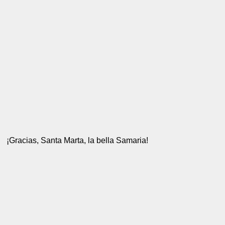
¡Gracias, Santa Marta, la bella Samaria!