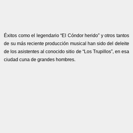
Éxitos como el legendario “El Cóndor herido” y otros tantos
de su más reciente producción musical han sido del deleite
de los asistentes al conocido sitio de “Los Trupillos”, en esa
ciudad cuna de grandes hombres.