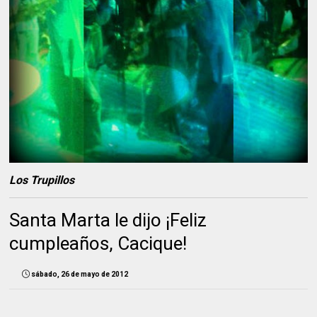
Los Trupillos
Santa Marta le dijo ¡Feliz
cumpleaños, Cacique!
sábado, 26 de mayo de 2012