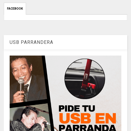
FACEBOOK
USB PARRANDERA