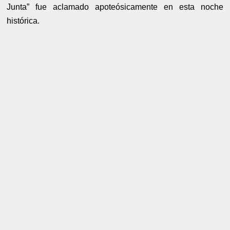
Junta” fue aclamado apoteósicamente en esta noche
histórica.