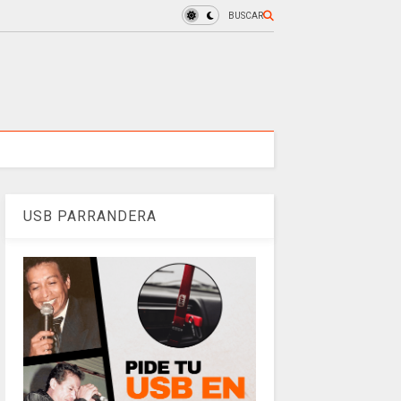
BUSCAR
USB PARRANDERA