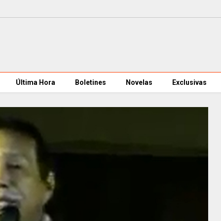
Última Hora
Boletines
Novelas
Exclusivas