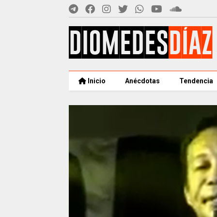
Inicio
Anécdotas
Tendencia