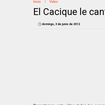
Inicio
Video
El Cacique le ca
domingo, 3 de junio de 2012