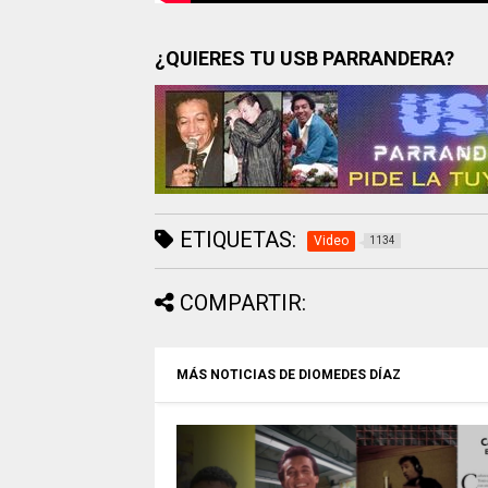
¿QUIERES TU USB PARRANDERA?
ETIQUETAS:
Video
1134
COMPARTIR:
MÁS NOTICIAS DE DIOMEDES DÍAZ