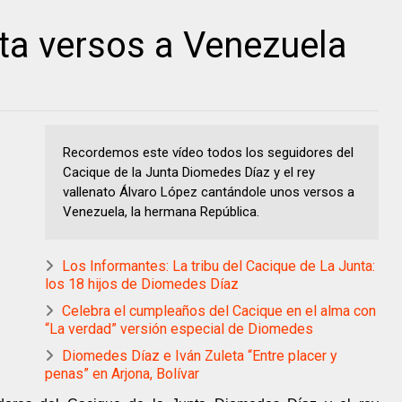
nta versos a Venezuela
Recordemos este vídeo todos los seguidores del
Cacique de la Junta Diomedes Díaz y el rey
vallenato Álvaro López cantándole unos versos a
Venezuela, la hermana República.
Los Informantes: La tribu del Cacique de La Junta:
los 18 hijos de Diomedes Díaz
Celebra el cumpleaños del Cacique en el alma con
“La verdad” versión especial de Diomedes
Diomedes Díaz e Iván Zuleta “Entre placer y
penas” en Arjona, Bolívar