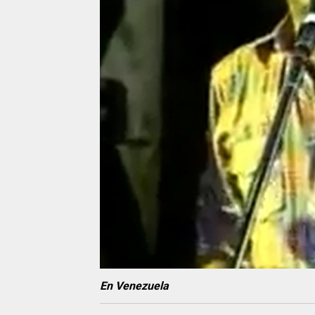
En Venezuela