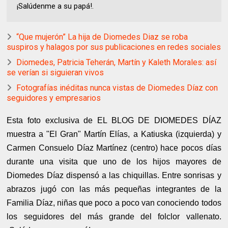
¡Salúdenme a su papá!.
“Que mujerón” La hija de Diomedes Diaz se roba
suspiros y halagos por sus publicaciones en redes sociales
Diomedes, Patricia Teherán, Martín y Kaleth Morales: así
se verían si siguieran vivos
Fotografías inéditas nunca vistas de Diomedes Díaz con
seguidores y empresarios
Esta foto exclusiva de EL BLOG DE DIOMEDES DÍAZ
muestra a "El Gran" Martín Elías, a Katiuska (izquierda) y
Carmen Consuelo Díaz Martínez (centro) hace pocos días
durante una visita que uno de los hijos mayores de
Diomedes Díaz dispensó a las chiquillas. Entre sonrisas y
abrazos jugó con las más pequeñas integrantes de la
Familia Díaz, niñas que poco a poco van conociendo todos
los seguidores del más grande del folclor vallenato.