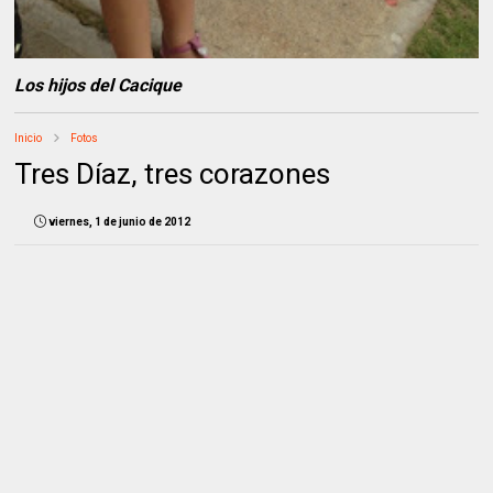
Los hijos del Cacique
Inicio
Fotos
Tres Díaz, tres corazones
viernes, 1 de junio de 2012