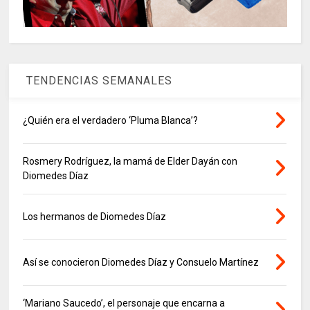
TENDENCIAS SEMANALES
¿Quién era el verdadero ‘Pluma Blanca’?
Rosmery Rodríguez, la mamá de Elder Dayán con
Diomedes Díaz
Los hermanos de Diomedes Díaz
Así se conocieron Diomedes Díaz y Consuelo Martínez
‘Mariano Saucedo’, el personaje que encarna a