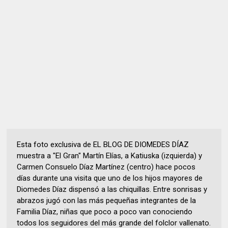
Esta foto exclusiva de EL BLOG DE DIOMEDES DÍAZ
muestra a "El Gran" Martín Elías, a Katiuska (izquierda) y
Carmen Consuelo Díaz Martínez (centro) hace pocos
días durante una visita que uno de los hijos mayores de
Diomedes Díaz dispensó a las chiquillas. Entre sonrisas y
abrazos jugó con las más pequeñas integrantes de la
Familia Díaz, niñas que poco a poco van conociendo
todos los seguidores del más grande del folclor vallenato.