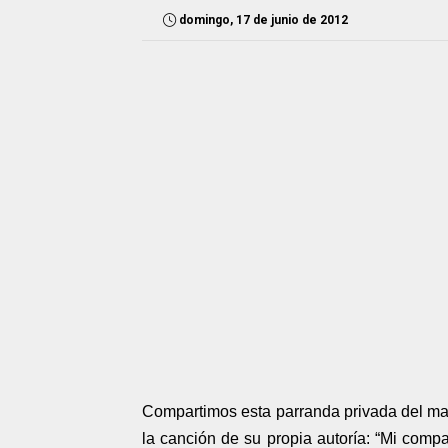
domingo, 17 de junio de 2012
Compartimos esta parranda privada del mae
la canción de su propia autoría: “Mi com