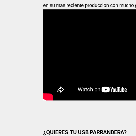
en su mas reciente producción con mucho g
¿QUIERES TU USB PARRANDERA?