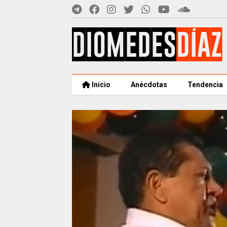
Inicio
Anécdotas
Tendencia