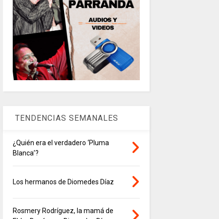
TENDENCIAS SEMANALES
¿Quién era el verdadero ‘Pluma
Blanca’?
Los hermanos de Diomedes Díaz
Rosmery Rodríguez, la mamá de