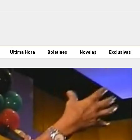
Última Hora
Boletines
Novelas
Exclusivas