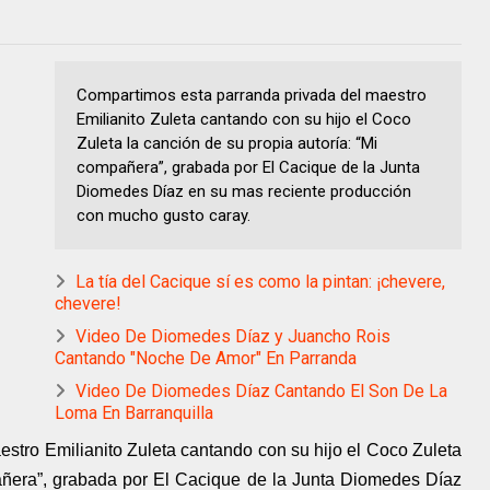
Compartimos esta parranda privada del maestro
Emilianito Zuleta cantando con su hijo el Coco
Zuleta la canción de su propia autoría: “Mi
compañera”, grabada por El Cacique de la Junta
Diomedes Díaz en su mas reciente producción
con mucho gusto caray.
La tía del Cacique sí es como la pintan: ¡chevere,
chevere!
Video De Diomedes Díaz y Juancho Rois
Cantando "Noche De Amor" En Parranda
Video De Diomedes Díaz Cantando El Son De La
Loma En Barranquilla
stro Emilianito Zuleta cantando con su hijo el Coco Zuleta
pañera”, grabada por El Cacique de la Junta Diomedes Díaz