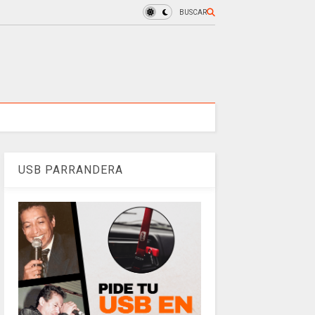
BUSCAR
USB PARRANDERA