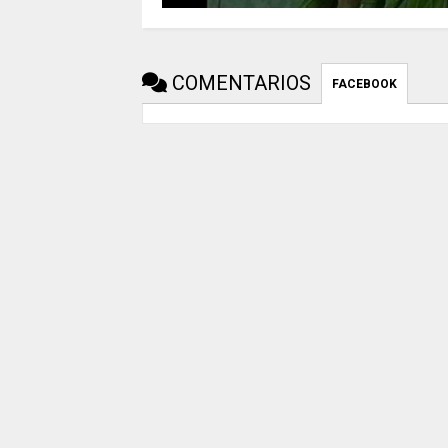
COMENTARIOS
FACEBOOK