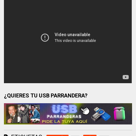
¿QUIERES TU USB PARRANDERA?