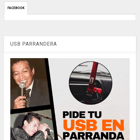
FACEBOOK
USB PARRANDERA