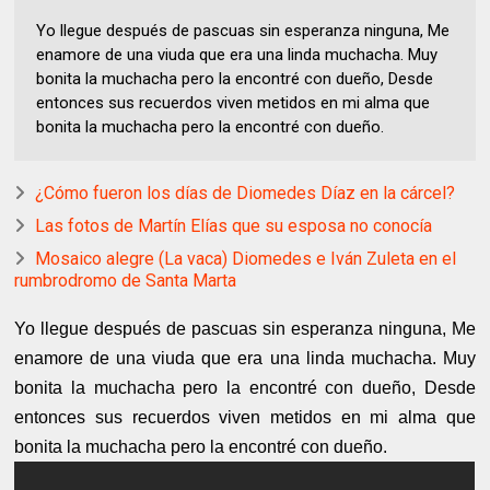
Yo llegue después de pascuas sin esperanza ninguna, Me
enamore de una viuda que era una linda muchacha. Muy
bonita la muchacha pero la encontré con dueño, Desde
entonces sus recuerdos viven metidos en mi alma que
bonita la muchacha pero la encontré con dueño.
¿Cómo fueron los días de Diomedes Díaz en la cárcel?
Las fotos de Martín Elías que su esposa no conocía
Mosaico alegre (La vaca) Diomedes e Iván Zuleta en el
rumbrodromo de Santa Marta
Yo llegue después de pascuas sin esperanza ninguna, Me
enamore de una viuda que era una linda muchacha. Muy
bonita la muchacha pero la encontré con dueño, Desde
entonces sus recuerdos viven metidos en mi alma que
bonita la muchacha pero la encontré con dueño.