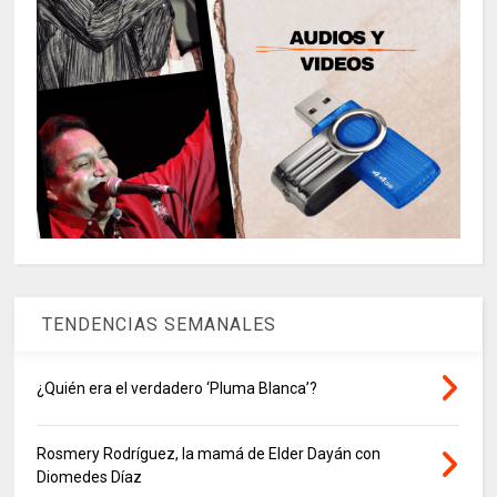
TENDENCIAS SEMANALES
¿Quién era el verdadero ‘Pluma Blanca’?
Rosmery Rodríguez, la mamá de Elder Dayán con
Diomedes Díaz