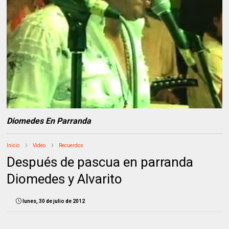
Diomedes En Parranda
Inicio
Video
Recuerdos
Después de pascua en parranda
Diomedes y Alvarito
lunes, 30 de julio de 2012