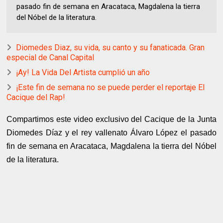
pasado fin de semana en Aracataca, Magdalena la tierra
del Nóbel de la literatura.
Diomedes Diaz, su vida, su canto y su fanaticada. Gran
especial de Canal Capital
¡Ay! La Vida Del Artista cumplió un año
¡Este fin de semana no se puede perder el reportaje El
Cacique del Rap!
Compartimos este video exclusivo del Cacique de la Junta
Diomedes Díaz y el rey vallenato Álvaro López el pasado
fin de semana en Aracataca, Magdalena la tierra del Nóbel
de la literatura.