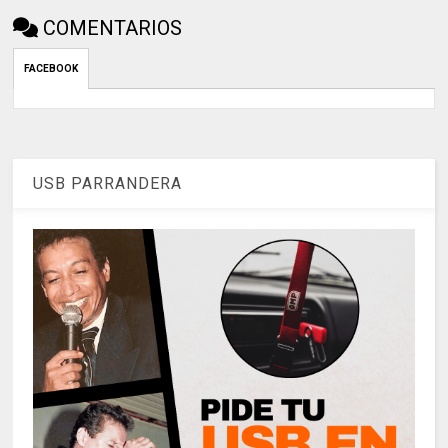
COMENTARIOS
FACEBOOK
USB PARRANDERA