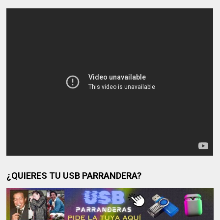
¿QUIERES TU USB PARRANDERA?