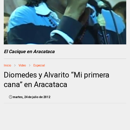
El Cacique en Aracataca
Inicio
Video
Especial
Diomedes y Alvarito “Mi primera
cana” en Aracataca
martes, 24 de julio de 2012