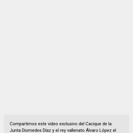
Compartimos este video exclusivo del Cacique de la
Junta Diomedes Díaz y el rey vallenato Álvaro López el