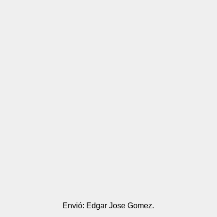
Envió: Edgar Jose Gomez.