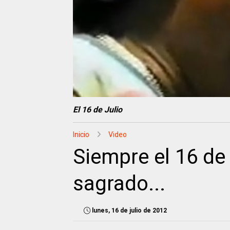
El 16 de Julio
Inicio
Video
Siempre el 16 de 
sagrado...
lunes, 16 de julio de 2012