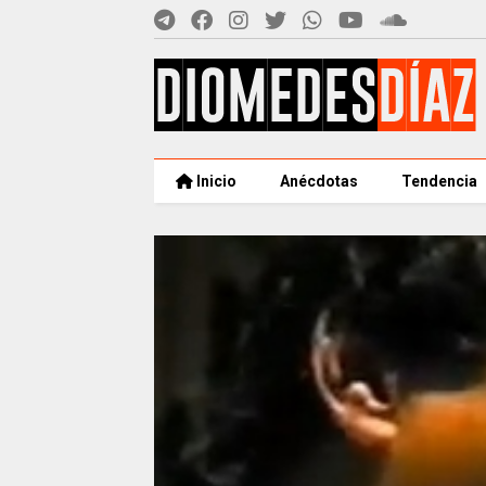
Inicio
Anécdotas
Tendencia