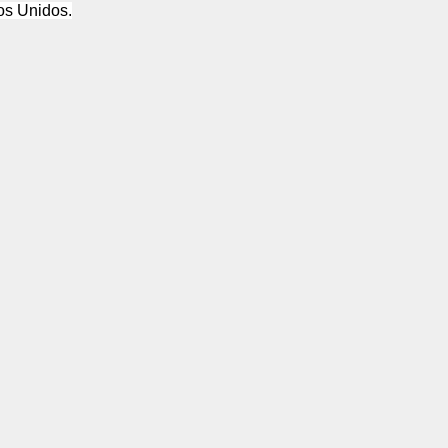
os Unidos.