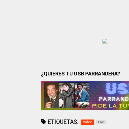
¿QUIERES TU USB PARRANDERA?
ETIQUETAS:
Video
1134