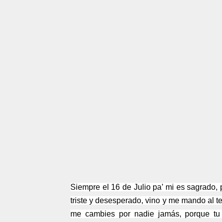
Siempre el 16 de Julio pa’ mi es sagrado, 
triste y desesperado, vino y me mando al t
me cambies por nadie jamás, porque tu