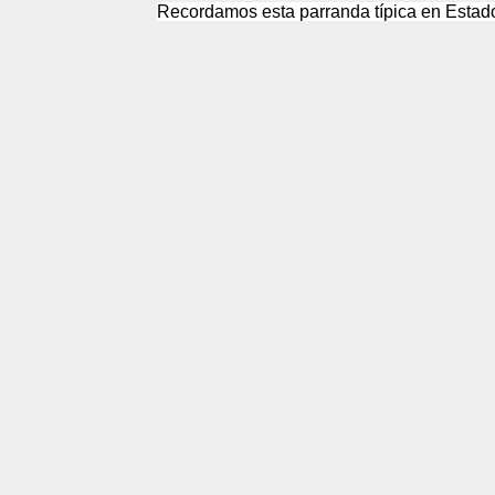
Recordamos esta parranda
típica
en Estad