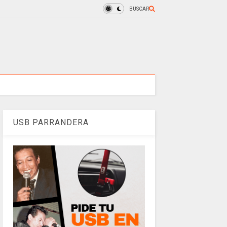
BUSCAR
USB PARRANDERA