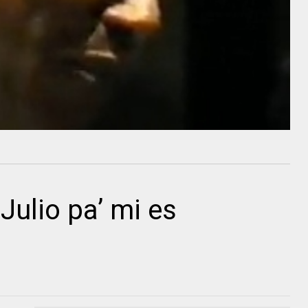
Julio pa’ mi es