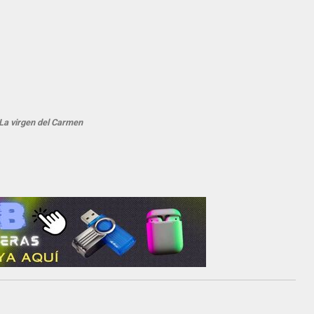
La virgen del Carmen