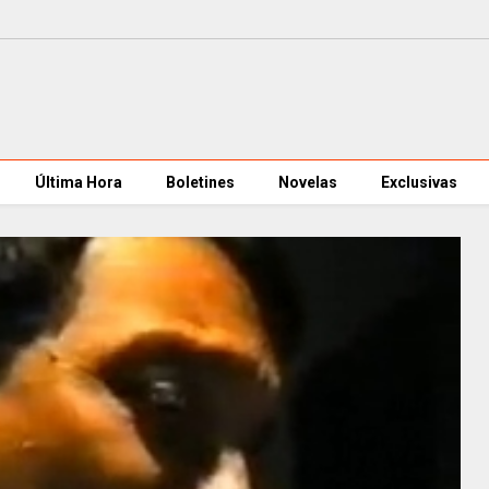
Última Hora
Boletines
Novelas
Exclusivas