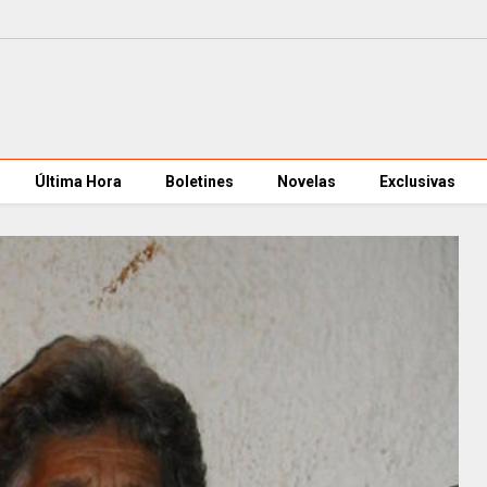
Última Hora
Boletines
Novelas
Exclusivas