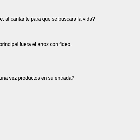
e, al cantante para que se buscara la vida?
rincipal fuera el arroz con fideo.
una vez productos en su entrada?