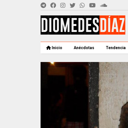
Inicio
Anécdotas
Tendencia