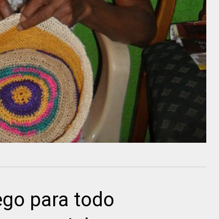
ego para todo