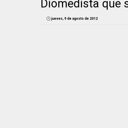
Diomedista que s
jueves, 9 de agosto de 2012