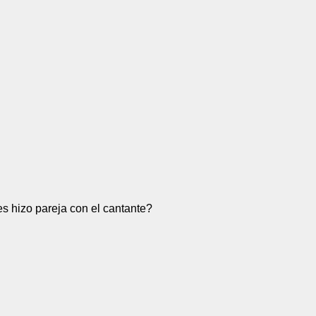
 hizo pareja con el cantante?