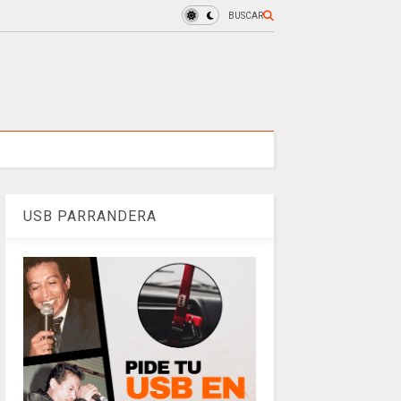
BUSCAR
USB PARRANDERA