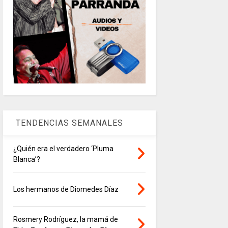
TENDENCIAS SEMANALES
¿Quién era el verdadero ‘Pluma
Blanca’?
Los hermanos de Diomedes Díaz
Rosmery Rodríguez, la mamá de