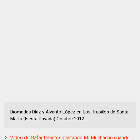
Diomedes Díaz y Alvarito López en Los Trupillos de Santa
Marta (Fiesta Privada) Octubre 2012.
Video de Rafael Santos cantando Mi Muchacho cuando