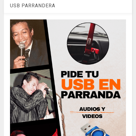
USB PARRANDERA