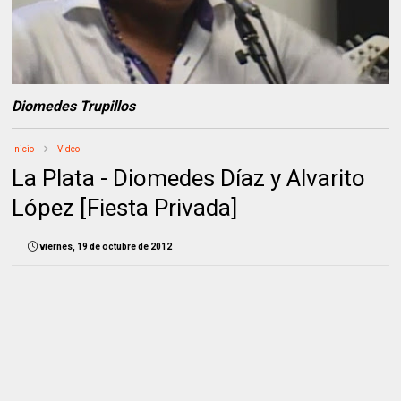
Diomedes Trupillos
Inicio
Video
La Plata - Diomedes Díaz y Alvarito
López [Fiesta Privada]
viernes, 19 de octubre de 2012