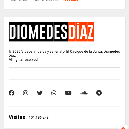
Leer Más
©
2026
Videos, música y vallenato, El Cacique de la Junta, Diomedes
Díaz
All rights reserved.
Visitas
101,196,249