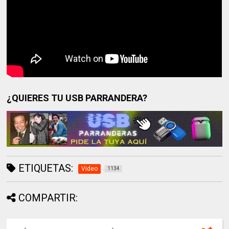
¿QUIERES TU USB PARRANDERA?
ETIQUETAS:
Video
1134
COMPARTIR: