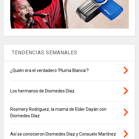
TENDENCIAS SEMANALES
¿Quién era el verdadero ‘Pluma Blanca’?
Los hermanos de Diomedes Díaz
Rosmery Rodríguez, la mamá de Elder Dayán con
Diomedes Díaz
Así se conocieron Diomedes Díaz y Consuelo Martínez