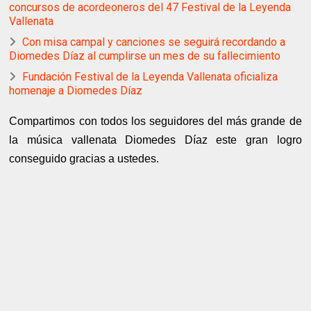
concursos de acordeoneros del 47 Festival de la Leyenda
Vallenata
Con misa campal y canciones se seguirá recordando a
Diomedes Díaz al cumplirse un mes de su fallecimiento
Fundación Festival de la Leyenda Vallenata oficializa
homenaje a Diomedes Díaz
Compartimos con todos los seguidores del más grande de
la música vallenata Diomedes Díaz este gran logro
conseguido gracias a ustedes.