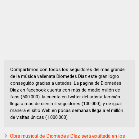
Compartimos con todos los seguidores del más grande
de la música vallenata Diomedes Díaz este gran logro
conseguido gracias a ustedes. La pagina de Diomedes
Díaz en facebook cuenta con más de medio millón de
fans (500.000), la cuenta en twitter del artista también
llega a mas de cien mil seguidores (100.000), y de igual
manera el sitio Web en pocas semanas llega a el millón
de visitas únicas (1.000.000).
Obra musical de Diomedes Díaz será exaltada en los