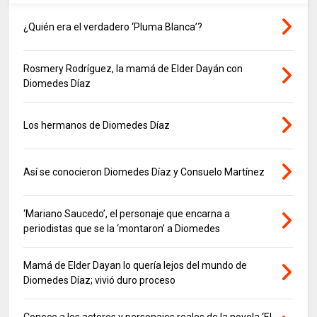
¿Quién era el verdadero ‘Pluma Blanca’?
Rosmery Rodríguez, la mamá de Elder Dayán con
Diomedes Díaz
Los hermanos de Diomedes Díaz
Así se conocieron Diomedes Díaz y Consuelo Martínez
‘Mariano Saucedo’, el personaje que encarna a
periodistas que se la ‘montaron’ a Diomedes
Mamá de Elder Dayan lo quería lejos del mundo de
Diomedes Díaz; vivió duro proceso