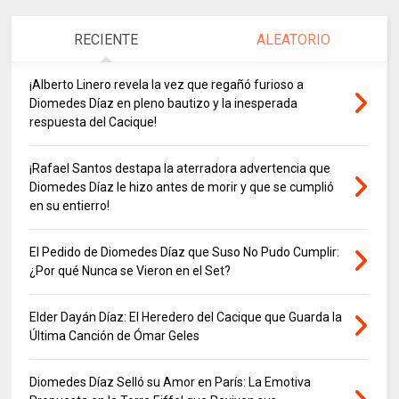
RECIENTE
ALEATORIO
¡Alberto Linero revela la vez que regañó furioso a
Diomedes Díaz en pleno bautizo y la inesperada
respuesta del Cacique!
¡Rafael Santos destapa la aterradora advertencia que
Diomedes Díaz le hizo antes de morir y que se cumplió
en su entierro!
El Pedido de Diomedes Díaz que Suso No Pudo Cumplir:
¿Por qué Nunca se Vieron en el Set?
Elder Dayán Díaz: El Heredero del Cacique que Guarda la
Última Canción de Ómar Geles
Diomedes Díaz Selló su Amor en París: La Emotiva