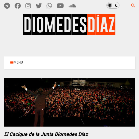
MENU
El Cacique de la Junta Diomedes Díaz