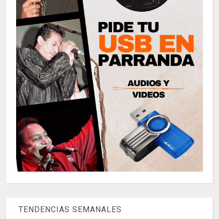
TENDENCIAS SEMANALES