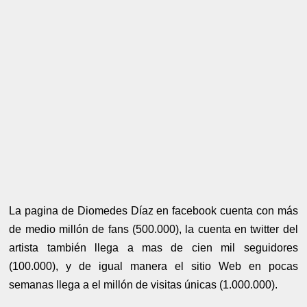
La pagina de Diomedes Díaz en facebook cuenta con más
de medio millón de fans (500.000), la cuenta en twitter del
artista también llega a mas de cien mil seguidores
(100.000), y de igual manera el sitio Web en pocas
semanas llega a el millón de visitas únicas (1.000.000).