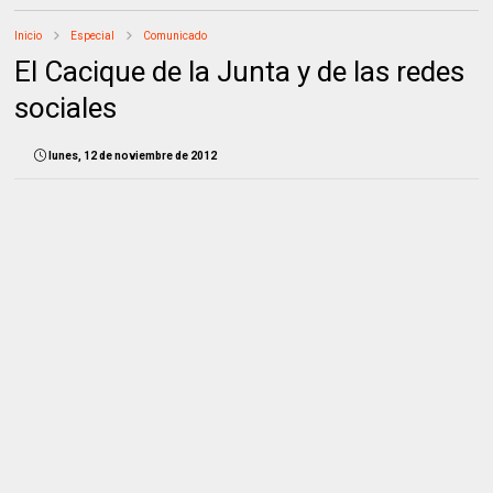
Inicio
Especial
Comunicado
El Cacique de la Junta y de las redes
sociales
lunes, 12 de noviembre de 2012