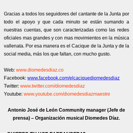
Gracias a todos los seguidores del cantante de la Junta por
todo el apoyo y que cada minuto se están sumando a
nuestras cuentas, que son caracterizadas como las redes
oficiales mas grandes y con mas movimientos en la música
vallenata. Por esa manera es el Cacique de la Junta y de la
social media, más los que faltan, con mucho gusto.
Web:
www.diomedesdiaz.co
Facebook:
www.facebook.com/elcaciquediomedesdiaz
Twitter:
www.twitter.com/diomedesdiaz
Youtube:
www.youtube.com/diomedesdiazmaestre
Antonio José de León Community manager (Jefe de
prensa) – Organización musical Diomedes Díaz.