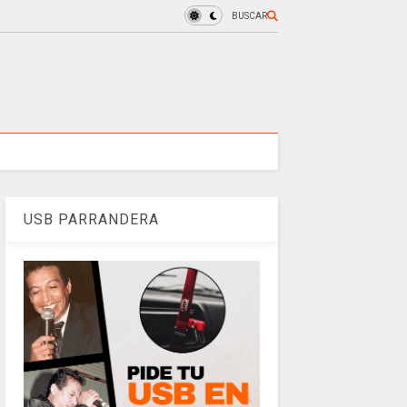
BUSCAR
USB PARRANDERA