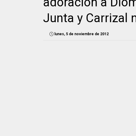
adoración a Diom
Junta y Carrizal 
lunes, 5 de noviembre de 2012