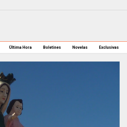
Última Hora
Boletines
Novelas
Exclusivas