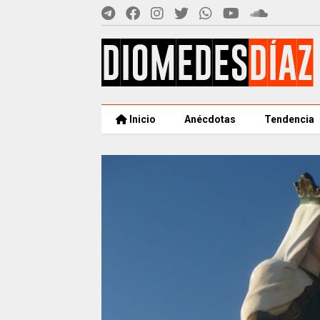
Inicio
Anécdotas
Tendencia