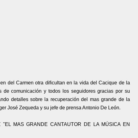
n del Carmen otra dificultan en la vida del Cacique de la
 de comunicación y todos los seguidores gracias por su
ndo detalles sobre la recuperación del mas grande de la
er José Zequeda y su jefe de prensa Antonio De León.
Z "EL MAS GRANDE CANTAUTOR DE LA MÚSICA EN