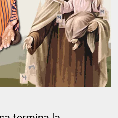
sa termina la