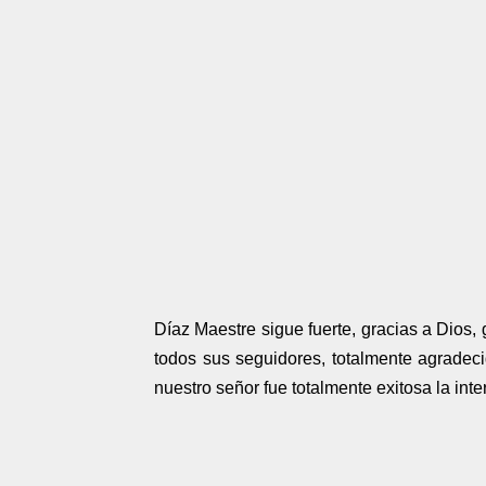
Díaz Maestre sigue fuerte, gracias a Dios,
todos sus seguidores, totalmente agrade
nuestro señor fue totalmente exitosa la inte