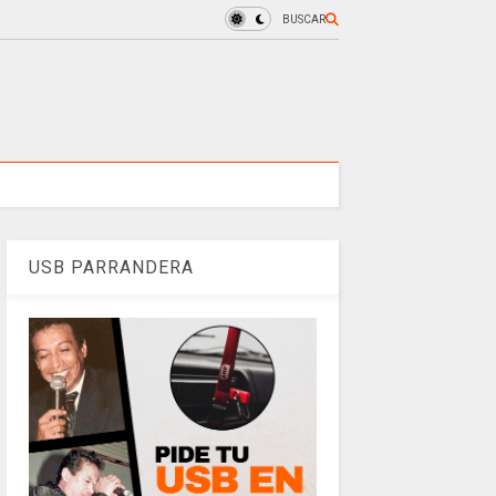
BUSCAR
USB PARRANDERA