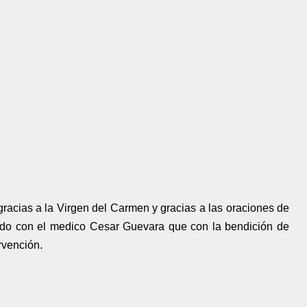
 gracias a la Virgen del Carmen y gracias a las oraciones de
cido con el medico Cesar Guevara que con la bendición de
rvención.