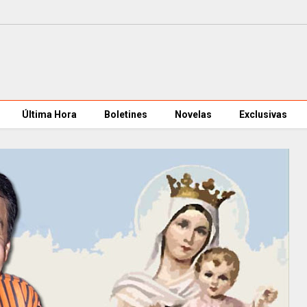
Última Hora
Boletines
Novelas
Exclusivas