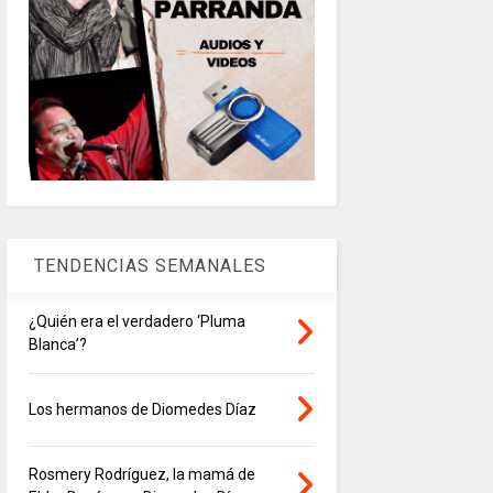
TENDENCIAS SEMANALES
¿Quién era el verdadero ‘Pluma
Blanca’?
Los hermanos de Diomedes Díaz
Rosmery Rodríguez, la mamá de