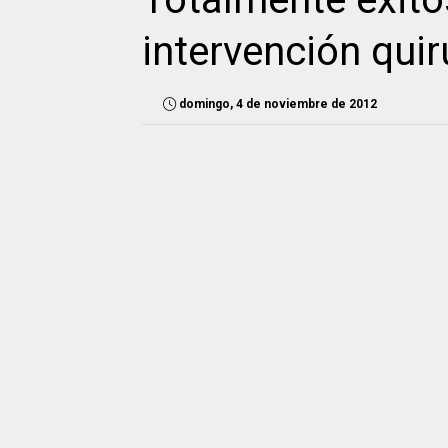
intervención qui
domingo, 4 de noviembre de 2012