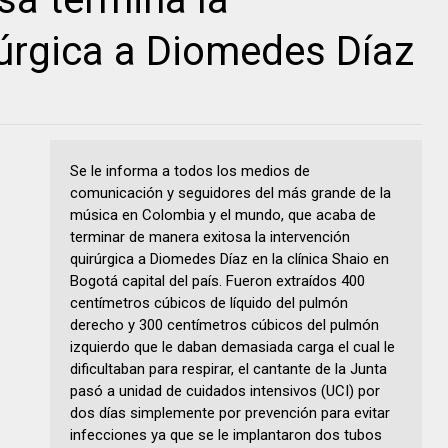
rúrgica a Diomedes Díaz
Se le informa a todos los medios de
comunicación y seguidores del más grande de la
música en Colombia y el mundo, que acaba de
terminar de manera exitosa la intervención
quirúrgica a Diomedes Díaz en la clínica Shaio en
Bogotá capital del país. Fueron extraídos 400
centímetros cúbicos de líquido del pulmón
derecho y 300 centímetros cúbicos del pulmón
izquierdo que le daban demasiada carga el cual le
dificultaban para respirar, el cantante de la Junta
pasó a unidad de cuidados intensivos (UCI) por
dos días simplemente por prevención para evitar
infecciones ya que se le implantaron dos tubos