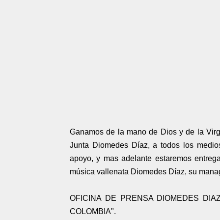
Ganamos de la mano de Dios y de la Virge
Junta Diomedes Díaz, a todos los medios
apoyo, y mas adelante estaremos entrega
música vallenata Diomedes Díaz, su manag
OFICINA DE PRENSA DIOMEDES DIA
COLOMBIA".