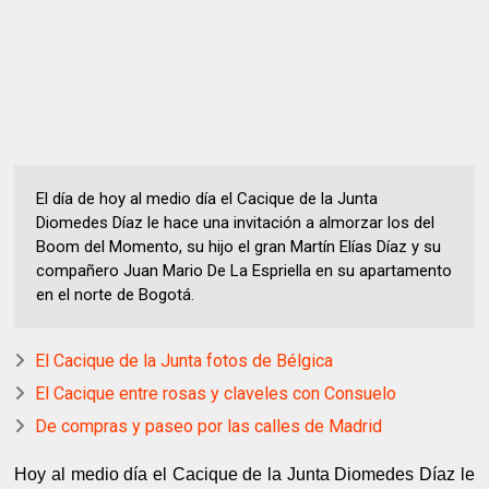
El día de hoy al medio día el Cacique de la Junta
Diomedes Díaz le hace una invitación a almorzar los del
Boom del Momento, su hijo el gran Martín Elías Díaz y su
compañero Juan Mario De La Espriella en su apartamento
en el norte de Bogotá.
El Cacique de la Junta fotos de Bélgica
El Cacique entre rosas y claveles con Consuelo
De compras y paseo por las calles de Madrid
Hoy al medio día el Cacique de la Junta Diomedes Díaz le