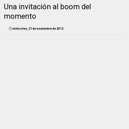
Una invitación al boom del
momento
miércoles, 21 de noviembre de 2012