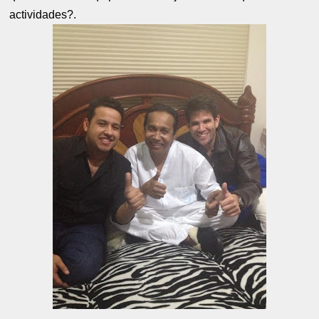
actividades?.