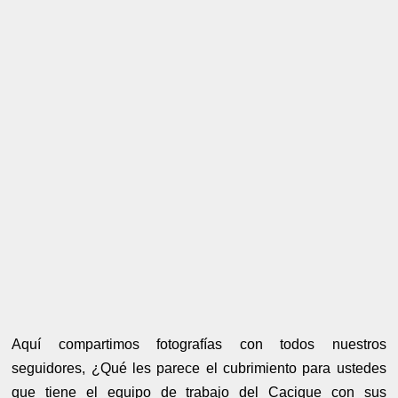
Aquí compartimos fotografías con todos nuestros
seguidores, ¿Qué les parece el cubrimiento para ustedes
que tiene el equipo de trabajo del Cacique con sus