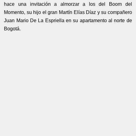
hace una invitación a almorzar a los del Boom del
Momento, su hijo el gran Martín Elías Díaz y su compañero
Juan Mario De La Espriella en su apartamento al norte de
Bogotá.