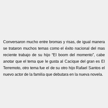
Conversaron mucho entre bromas y risas, de igual manera
se trataron muchos temas como el éxito nacional del mas
reciente trabajo de su hijo “El boom del momento”, cabe
anotar que el tema que le gusta al Cacique del gran es El
Terremoto, otro tema fue el de su otro hijo Rafael Santos el
nuevo actor de la familia que debutara en la nueva novela.