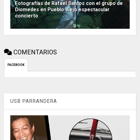
Fotografías de Rafael Santos con el grupo de
Diomedes en Pueblo Viejo espectacular
concierto
COMENTARIOS
FACEBOOK
USB PARRANDERA