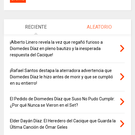
RECIENTE
ALEATORIO
¡Alberto Linero revela la vez que regañó furioso a
Diomedes Díaz en pleno bautizo y la inesperada
respuesta del Cacique!
¡Rafael Santos destapa la aterradora advertencia que
Diomedes Díaz le hizo antes de morir y que se cumplió
en su entierro!
El Pedido de Diomedes Díaz que Suso No Pudo Cumplir:
¿Por qué Nunca se Vieron en el Set?
Elder Dayán Díaz: El Heredero del Cacique que Guarda la
Última Canción de Ómar Geles