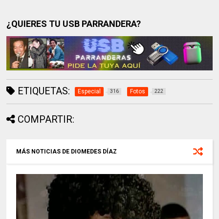
¿QUIERES TU USB PARRANDERA?
ETIQUETAS:
Especial
Fotos
316
222
COMPARTIR:
MÁS NOTICIAS DE DIOMEDES DÍAZ