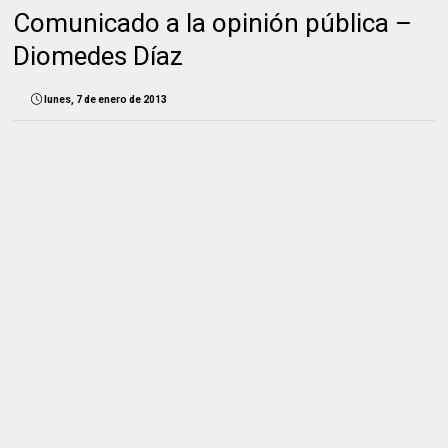
Comunicado a la opinión pública –
Diomedes Díaz
lunes, 7 de enero de 2013