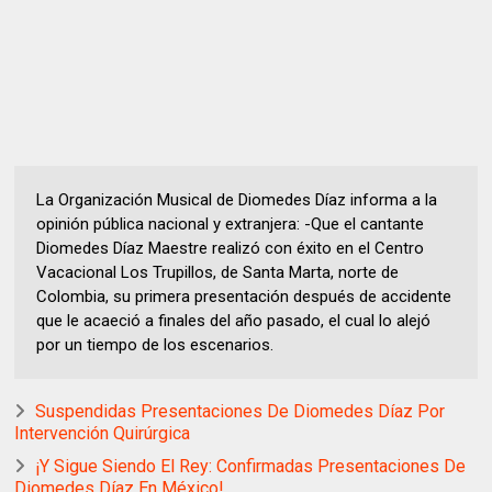
La Organización Musical de Diomedes Díaz informa a la
opinión pública nacional y extranjera: -Que el cantante
Diomedes Díaz Maestre realizó con éxito en el Centro
Vacacional Los Trupillos, de Santa Marta, norte de
Colombia, su primera presentación después de accidente
que le acaeció a finales del año pasado, el cual lo alejó
por un tiempo de los escenarios.
Suspendidas Presentaciones De Diomedes Díaz Por
Intervención Quirúrgica
¡Y Sigue Siendo El Rey: Confirmadas Presentaciones De
Diomedes Díaz En México!