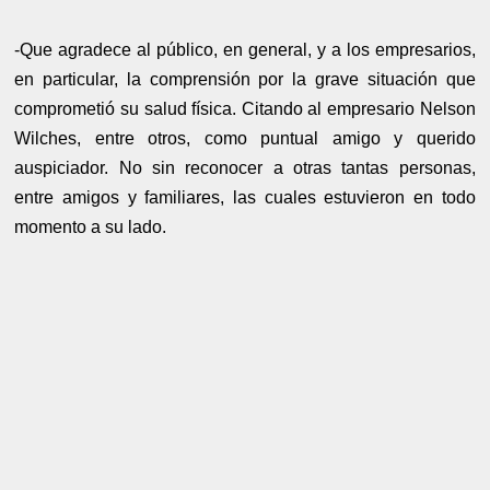
-Que agradece al público, en general, y a los empresarios,
en particular, la comprensión por la grave situación que
comprometió su salud física. Citando al empresario Nelson
Wilches, entre otros, como puntual amigo y querido
auspiciador. No sin reconocer a otras tantas personas,
entre amigos y familiares, las cuales estuvieron en todo
momento a su lado.