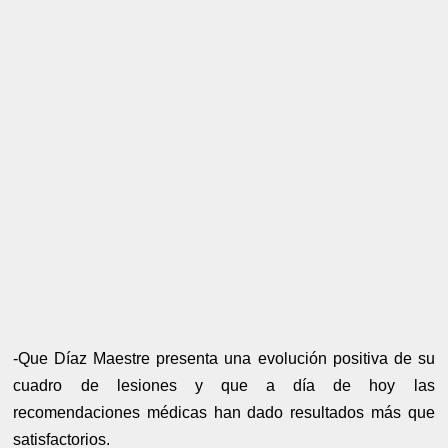
-Que Díaz Maestre presenta una evolución positiva de su
cuadro de lesiones y que a día de hoy las
recomendaciones médicas han dado resultados más que
satisfactorios.