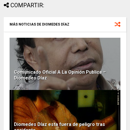
COMPARTIR:
MÁS NOTICIAS DE DIOMEDES DÍAZ
Comunicado Oficial A La Opinión Publica –
Diomedes Díaz
Diomedes Díaz esta fuera de peligro tras