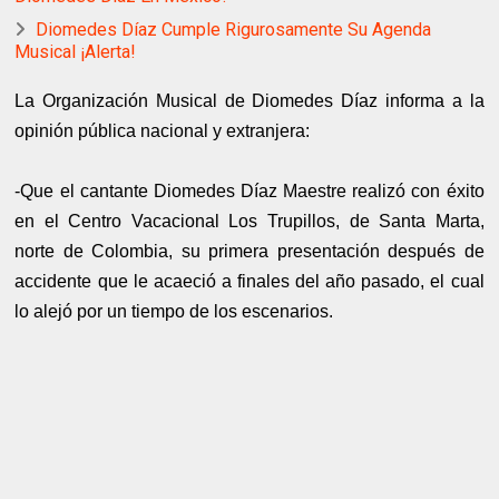
Diomedes Díaz Cumple Rigurosamente Su Agenda
Musical ¡Alerta!
La Organización Musical de Diomedes Díaz informa a la
opinión pública nacional y extranjera:
-Que el cantante Diomedes Díaz Maestre realizó con éxito
en el Centro Vacacional Los Trupillos, de Santa Marta,
norte de Colombia, su primera presentación después de
accidente que le acaeció a finales del año pasado, el cual
lo alejó por un tiempo de los escenarios.