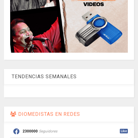
TENDENCIAS SEMANALES
DIOMEDISTAS EN REDES
2300000
Seguidores
Like