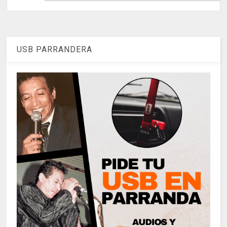
USB PARRANDERA