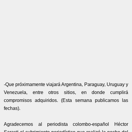
-Que próximamente viajará Argentina, Paraguay, Uruguay y
Venezuela, entre otros sitios, en donde cumplirá
compromisos adquiridos. (Esta semana publicamos las
fechas).
Agradecemos al periodista colombo-español Héctor