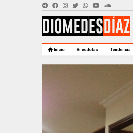
Inicio
Anécdotas
Tendencia