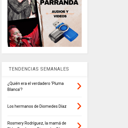
TENDENCIAS SEMANALES
¿Quién era el verdadero ‘Pluma
Blanca’?
Los hermanos de Diomedes Díaz
Rosmery Rodríguez, la mamá de