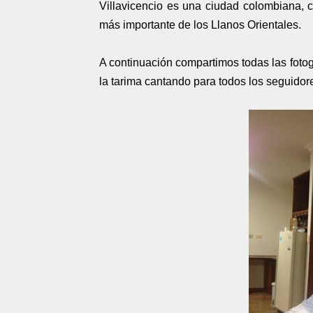
Villavicencio es una ciudad colombiana, c
más importante de los Llanos Orientales.
A continuación compartimos todas las fotogr
la tarima cantando para todos los seguidor