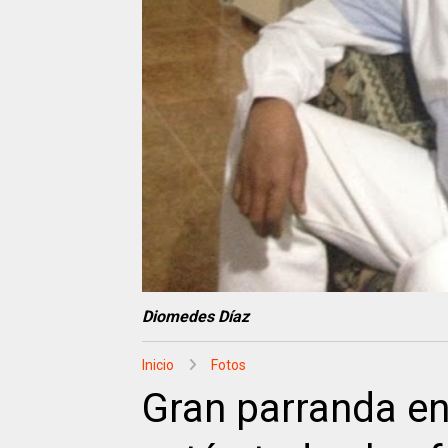
Diomedes Díaz
Inicio
Fotos
Gran parranda en 