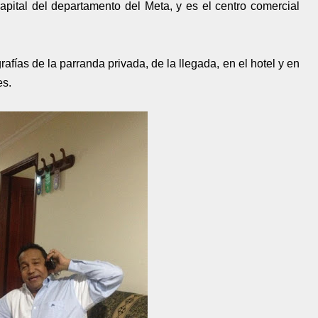
apital del departamento del Meta, y es el centro comercial
afías de la parranda privada, de la llegada, en el hotel y en
es.