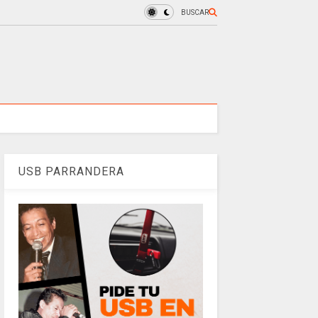
BUSCAR
USB PARRANDERA