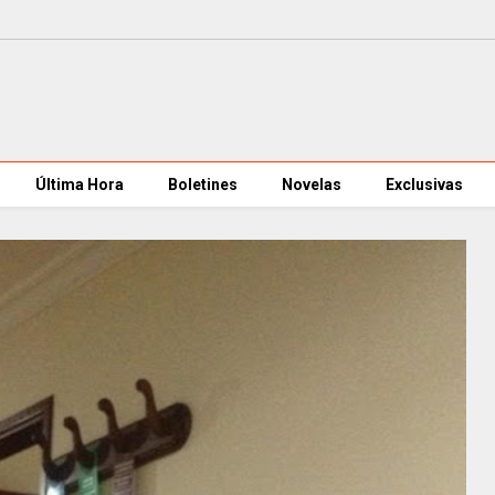
Última Hora
Boletines
Novelas
Exclusivas