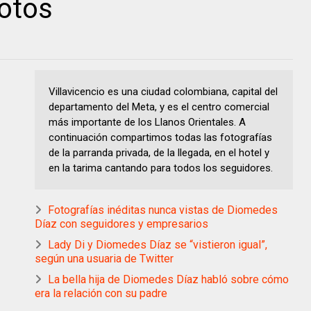
fotos
Villavicencio es una ciudad colombiana, capital del
departamento del Meta, y es el centro comercial
más importante de los Llanos Orientales. A
continuación compartimos todas las fotografías
de la parranda privada, de la llegada, en el hotel y
en la tarima cantando para todos los seguidores.
Fotografías inéditas nunca vistas de Diomedes
Díaz con seguidores y empresarios
Lady Di y Diomedes Díaz se “vistieron igual”,
según una usuaria de Twitter
La bella hija de Diomedes Díaz habló sobre cómo
era la relación con su padre