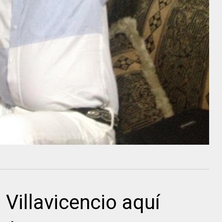
Villavicencio aquí