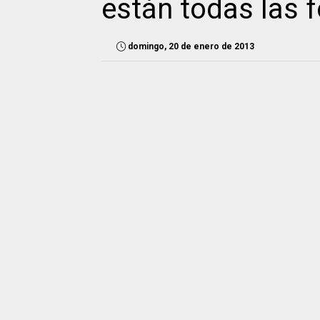
están todas las 
domingo, 20 de enero de 2013