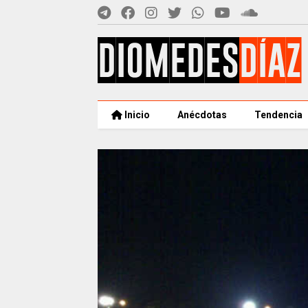
Inicio
Anécdotas
Tendencia