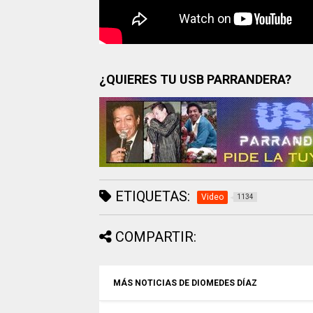
¿QUIERES TU USB PARRANDERA?
ETIQUETAS:
Video
1134
COMPARTIR:
MÁS NOTICIAS DE DIOMEDES DÍAZ