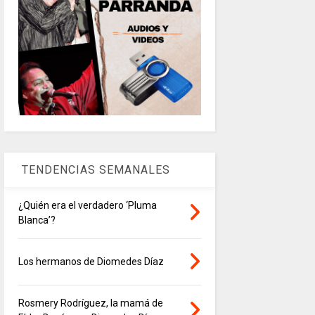
TENDENCIAS SEMANALES
¿Quién era el verdadero ‘Pluma
Blanca’?
Los hermanos de Diomedes Díaz
Rosmery Rodríguez, la mamá de