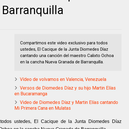
 Barranquilla
Compartimos este video exclusivo para todos
ustedes, El Cacique de la Junta Diomedes Díaz
cantando una canción del maestro Calixto Ochoa
en la cancha Nueva Granada de Barranquilla.
Vídeo de volvamos en Valencia, Venezuela
Versos de Diomedes Díaz y su hijo Martin Elías
en Bucaramanga
Video de Diomedes Díaz y Martin Elías cantando
Mi Primera Cana en Mulatas
 todos ustedes, El Cacique de la Junta Diomedes Díaz