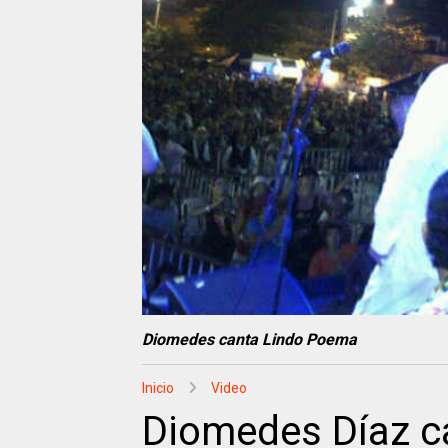
Diomedes canta Lindo Poema
Inicio
Video
Diomedes Díaz c