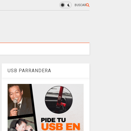
BUSCAR
USB PARRANDERA