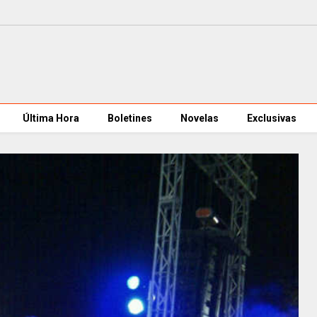
Última Hora
Boletines
Novelas
Exclusivas