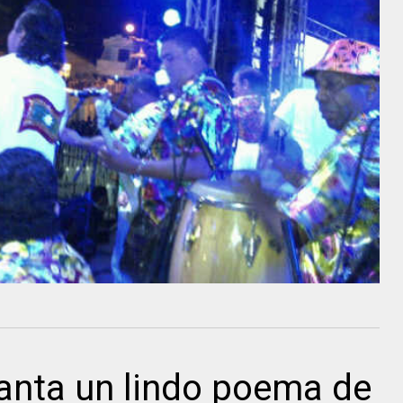
anta un lindo poema de