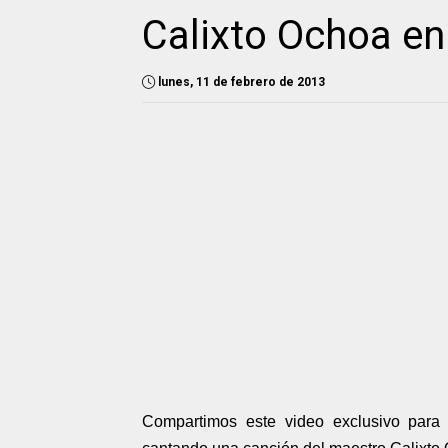
Calixto Ochoa en
lunes, 11 de febrero de 2013
Compartimos este video exclusivo para