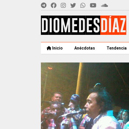
Inicio
Anécdotas
Tendencia