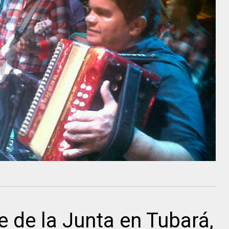
e de la Junta en Tubará,