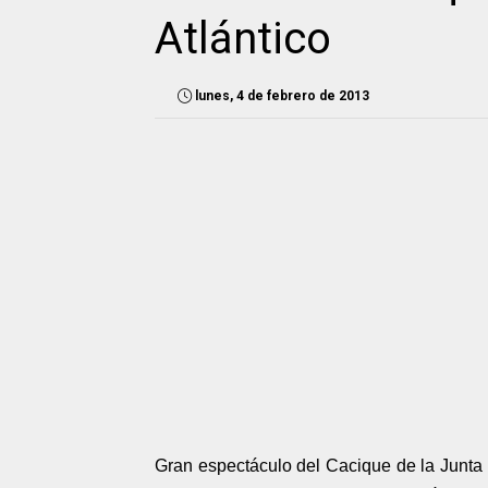
Atlántico
lunes, 4 de febrero de 2013
Gran espectáculo del Cacique de la Junta 