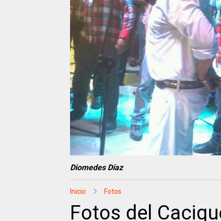
Diomedes Díaz
Inicio
Fotos
Fotos del Caciqu