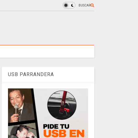
BUSCAR
USB PARRANDERA