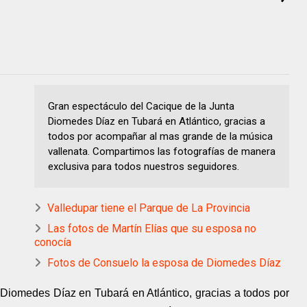
Gran espectáculo del Cacique de la Junta
Diomedes Díaz en Tubará en Atlántico, gracias a
todos por acompañar al mas grande de la música
vallenata. Compartimos las fotografías de manera
exclusiva para todos nuestros seguidores.
Valledupar tiene el Parque de La Provincia
Las fotos de Martín Elías que su esposa no
conocía
Fotos de Consuelo la esposa de Diomedes Díaz
Diomedes Díaz en Tubará en Atlántico, gracias a todos por