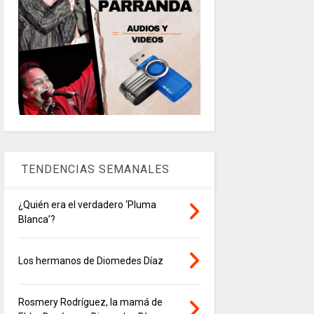
TENDENCIAS SEMANALES
¿Quién era el verdadero ‘Pluma
Blanca’?
Los hermanos de Diomedes Díaz
Rosmery Rodríguez, la mamá de