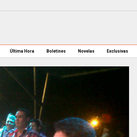
Última Hora
Boletines
Novelas
Exclusivas