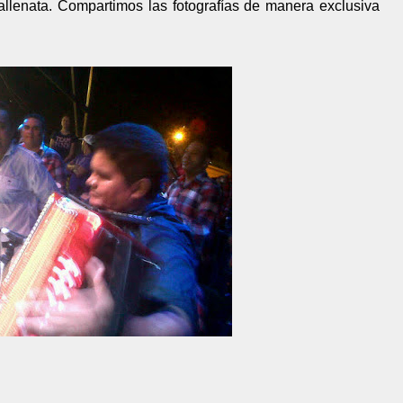
llenata. Compartimos las fotografías de manera exclusiva