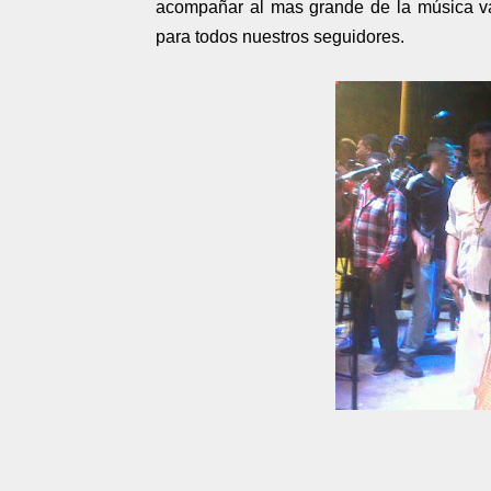
acompañar al mas grande de la música va
para todos nuestros seguidores.