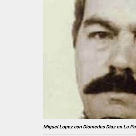
Miguel Lopez con Diomedes Díaz en La Pa