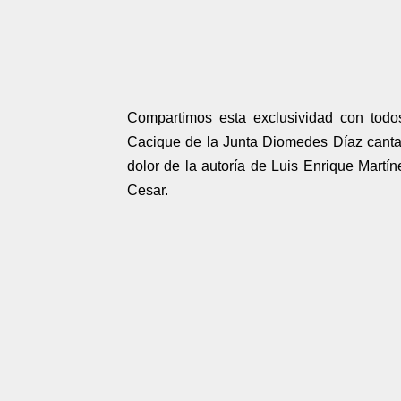
Compartimos esta exclusividad con todo
Cacique de la Junta Diomedes Díaz canta
dolor de la autoría de Luis Enrique Martí
Cesar.