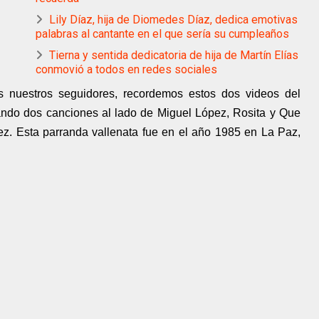
Lily Díaz, hija de Diomedes Díaz, dedica emotivas
palabras al cantante en el que sería su cumpleaños
Tierna y sentida dedicatoria de hija de Martín Elías
conmovió a todos en redes sociales
s nuestros seguidores, recordemos estos dos videos del
ndo dos canciones al lado de Miguel López, Rosita y Que
nez. Esta parranda vallenata fue en el año 1985 en La Paz,