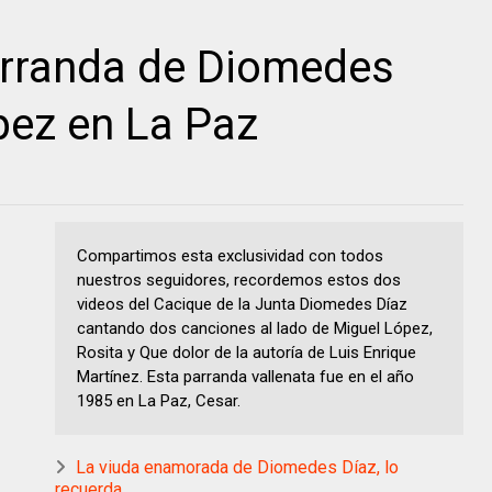
arranda de Diomedes
pez en La Paz
Compartimos esta exclusividad con todos
nuestros seguidores, recordemos estos dos
videos del Cacique de la Junta Diomedes Díaz
cantando dos canciones al lado de Miguel López,
Rosita y Que dolor de la autoría de Luis Enrique
Martínez. Esta parranda vallenata fue en el año
1985 en La Paz, Cesar.
La viuda enamorada de Diomedes Díaz, lo
recuerda