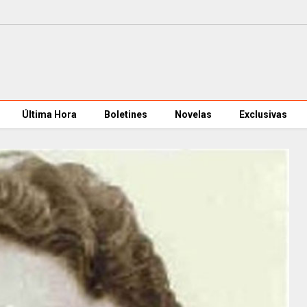
Última Hora
Boletines
Novelas
Exclusivas