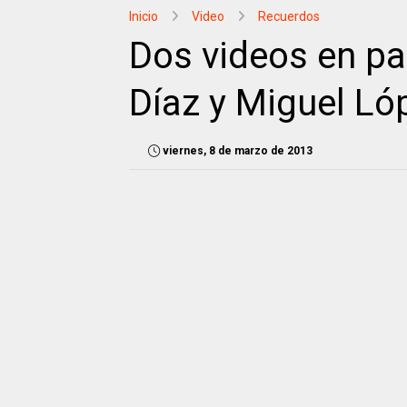
Inicio
Video
Recuerdos
Dos videos en p
Díaz y Miguel Ló
viernes, 8 de marzo de 2013