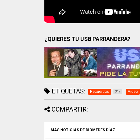
¿QUIERES TU USB PARRANDERA?
ETIQUETAS:
Recuerdos
Video
317
COMPARTIR:
MÁS NOTICIAS DE DIOMEDES DÍAZ