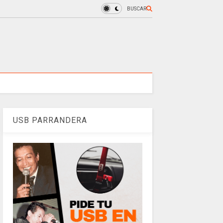
BUSCAR
USB PARRANDERA