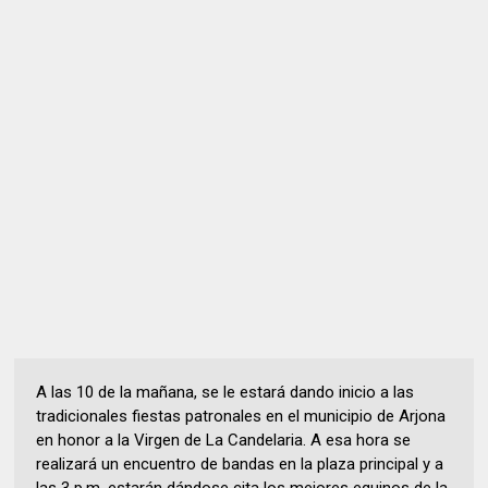
A las 10 de la mañana, se le estará dando inicio a las
tradicionales fiestas patronales en el municipio de Arjona
en honor a la Virgen de La Candelaria. A esa hora se
realizará un encuentro de bandas en la plaza principal y a