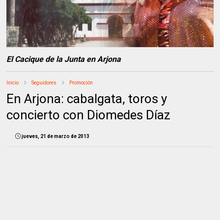
El Cacique de la Junta en Arjona
Inicio
Seguidores
Promoción
En Arjona: cabalgata, toros y
concierto con Diomedes Díaz
jueves, 21 de marzo de 2013