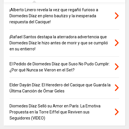
¡Alberto Linero revela la vez que regañó furioso a
Diomedes Díaz en pleno bautizo y la inesperada
respuesta del Cacique!
¡Rafael Santos destapa la aterradora advertencia que
Diomedes Díaz le hizo antes de morir y que se cumplió
en su entierro!
El Pedido de Diomedes Díaz que Suso No Pudo Cumplir:
¿Por qué Nunca se Vieron en el Set?
Elder Dayán Díaz: El Heredero del Cacique que Guarda la
Última Canción de Ómar Geles
Diomedes Díaz Selló su Amor en París: La Emotiva
Propuesta en la Torre Eiffel que Reviven sus
Seguidores (VIDEO)