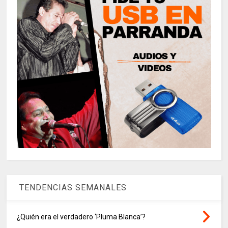
TENDENCIAS SEMANALES
¿Quién era el verdadero ‘Pluma Blanca’?