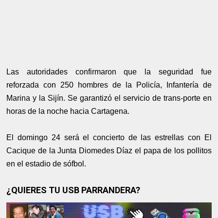
Las autoridades confirmaron que la seguridad fue
reforzada con 250 hombres de la Policía, Infantería de
Marina y la Sijín. Se garantizó el servicio de trans-porte en
horas de la noche hacia Cartagena.
El domingo 24 será el concierto de las estrellas con El
Cacique de la Junta Diomedes Díaz el papa de los pollitos
en el estadio de sófbol.
¿QUIERES TU USB PARRANDERA?