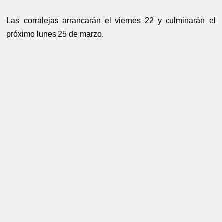
Las corralejas arrancarán el viernes 22 y culminarán el
próximo lunes 25 de marzo.