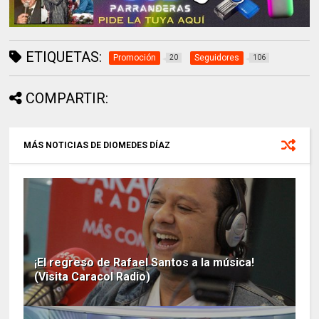
ETIQUETAS:
Promoción
Seguidores
20
106
COMPARTIR:
MÁS NOTICIAS DE DIOMEDES DÍAZ
¡El regreso de Rafael Santos a la música!
(Visita Caracol Radio)