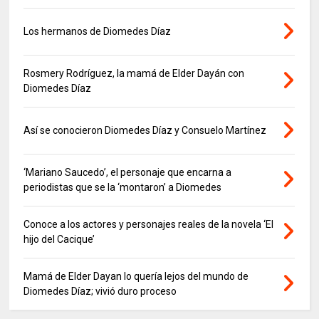
Los hermanos de Diomedes Díaz
Rosmery Rodríguez, la mamá de Elder Dayán con
Diomedes Díaz
Así se conocieron Diomedes Díaz y Consuelo Martínez
‘Mariano Saucedo’, el personaje que encarna a
periodistas que se la ‘montaron’ a Diomedes
Conoce a los actores y personajes reales de la novela ‘El
hijo del Cacique’
Mamá de Elder Dayan lo quería lejos del mundo de
Diomedes Díaz; vivió duro proceso