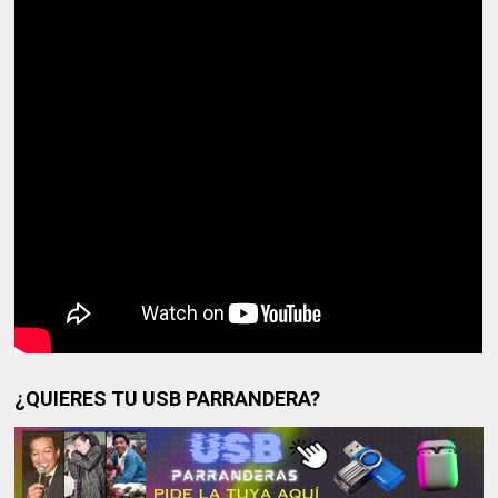
¿QUIERES TU USB PARRANDERA?