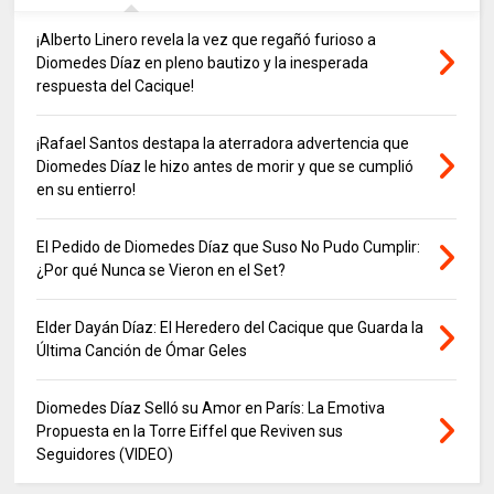
¡Alberto Linero revela la vez que regañó furioso a
Diomedes Díaz en pleno bautizo y la inesperada
respuesta del Cacique!
¡Rafael Santos destapa la aterradora advertencia que
Diomedes Díaz le hizo antes de morir y que se cumplió
en su entierro!
El Pedido de Diomedes Díaz que Suso No Pudo Cumplir:
¿Por qué Nunca se Vieron en el Set?
Elder Dayán Díaz: El Heredero del Cacique que Guarda la
Última Canción de Ómar Geles
Diomedes Díaz Selló su Amor en París: La Emotiva
Propuesta en la Torre Eiffel que Reviven sus
Seguidores (VIDEO)