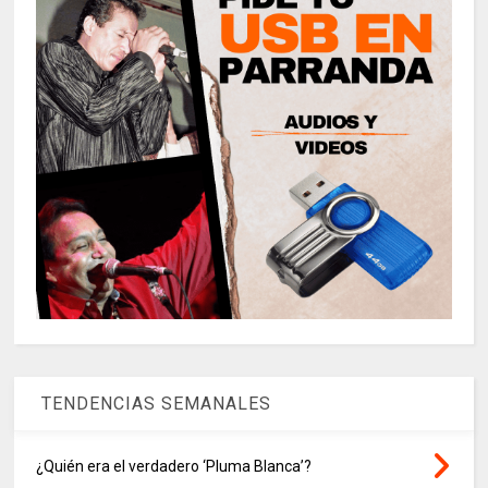
TENDENCIAS SEMANALES
¿Quién era el verdadero ‘Pluma Blanca’?