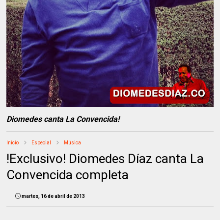
Diomedes canta La Convencida!
Inicio
Especial
Música
!Exclusivo! Diomedes Díaz canta La
Convencida completa
martes, 16 de abril de 2013