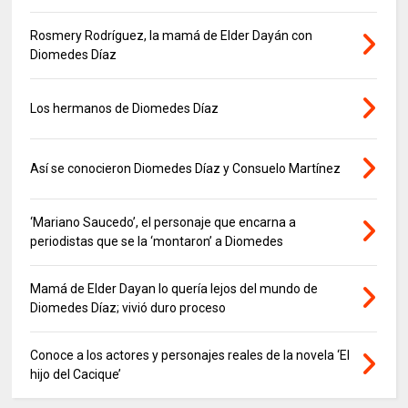
Rosmery Rodríguez, la mamá de Elder Dayán con
Diomedes Díaz
Los hermanos de Diomedes Díaz
Así se conocieron Diomedes Díaz y Consuelo Martínez
‘Mariano Saucedo’, el personaje que encarna a
periodistas que se la ‘montaron’ a Diomedes
Mamá de Elder Dayan lo quería lejos del mundo de
Diomedes Díaz; vivió duro proceso
Conoce a los actores y personajes reales de la novela ‘El
hijo del Cacique’