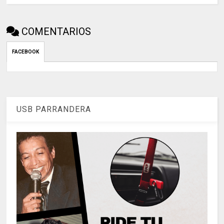
COMENTARIOS
FACEBOOK
USB PARRANDERA