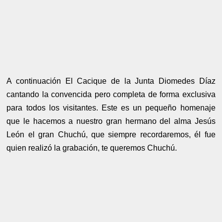
A continuación El Cacique de la Junta Diomedes Díaz
cantando la convencida pero completa de forma exclusiva
para todos los visitantes. Este es un pequeño homenaje
que le hacemos a nuestro gran hermano del alma Jesús
León el gran Chuchú, que siempre recordaremos, él fue
quien realizó la grabación, te queremos Chuchú.