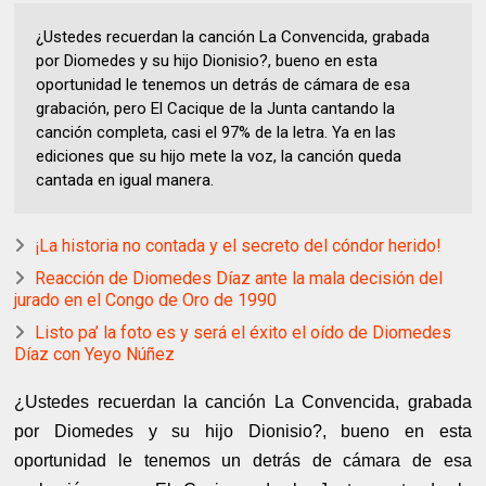
¿Ustedes recuerdan la canción La Convencida, grabada
por Diomedes y su hijo Dionisio?, bueno en esta
oportunidad le tenemos un detrás de cámara de esa
grabación, pero El Cacique de la Junta cantando la
canción completa, casi el 97% de la letra. Ya en las
ediciones que su hijo mete la voz, la canción queda
cantada en igual manera.
¡La historia no contada y el secreto del cóndor herido!
Reacción de Diomedes Díaz ante la mala decisión del
jurado en el Congo de Oro de 1990
Listo pa’ la foto es y será el éxito el oído de Diomedes
Díaz con Yeyo Núñez
¿Ustedes recuerdan la canción La Convencida, grabada
por Diomedes y su hijo Dionisio?, bueno en esta
oportunidad le tenemos un detrás de cámara de esa