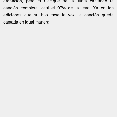
grabación, pero El Cacique de la Junta cantando la
canción completa, casi el 97% de la letra. Ya en las
ediciones que su hijo mete la voz, la canción queda
cantada en igual manera.