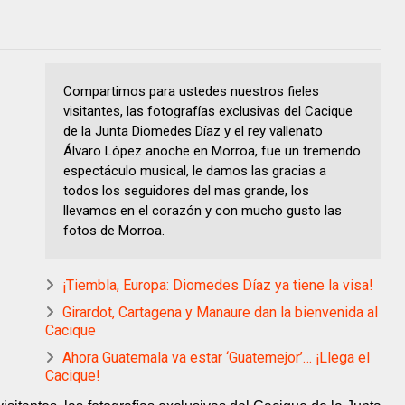
Compartimos para ustedes nuestros fieles
visitantes, las fotografías exclusivas del Cacique
de la Junta Diomedes Díaz y el rey vallenato
Álvaro López anoche en Morroa, fue un tremendo
espectáculo musical, le damos las gracias a
todos los seguidores del mas grande, los
llevamos en el corazón y con mucho gusto las
fotos de Morroa.
¡Tiembla, Europa: Diomedes Díaz ya tiene la visa!
Girardot, Cartagena y Manaure dan la bienvenida al
Cacique
Ahora Guatemala va estar ‘Guatemejor’… ¡Llega el
Cacique!