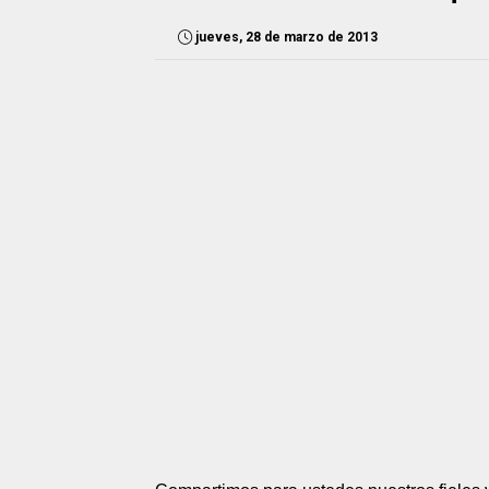
jueves, 28 de marzo de 2013