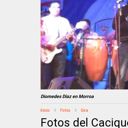
Diomedes Díaz en Morroa
Inicio
Fotos
Gira
Fotos del Caciqu