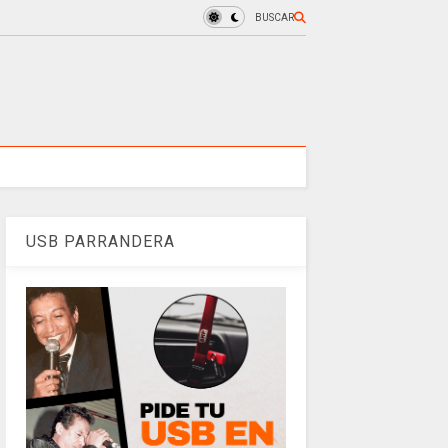
BUSCAR
USB PARRANDERA