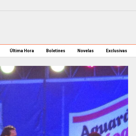
Última Hora
Boletines
Novelas
Exclusivas