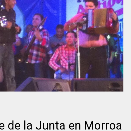
e de la Junta en Morroa