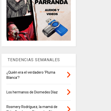
TENDENCIAS SEMANALES
¿Quién era el verdadero ‘Pluma
Blanca’?
Los hermanos de Diomedes Díaz
Rosmery Rodríguez, la mamá de