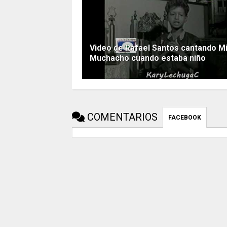
Video de Rafael Santos cantando M
Muchacho cuando estaba niño
COMENTARIOS
FACEBOOK