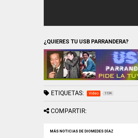
¿QUIERES TU USB PARRANDERA?
ETIQUETAS:
Video
1134
COMPARTIR:
MÁS NOTICIAS DE DIOMEDES DÍAZ