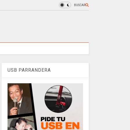
BUSCAR
USB PARRANDERA