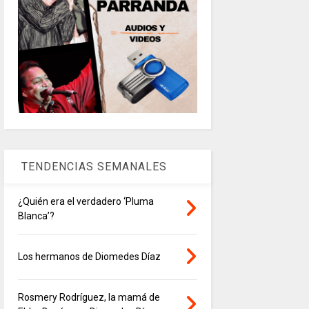
TENDENCIAS SEMANALES
¿Quién era el verdadero ‘Pluma
Blanca’?
Los hermanos de Diomedes Díaz
Rosmery Rodríguez, la mamá de