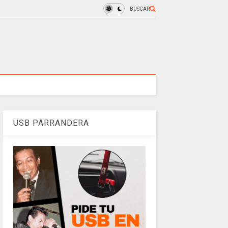
BUSCAR
USB PARRANDERA