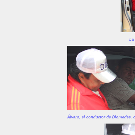
La
Álvaro, el conductor de Diomedes, 