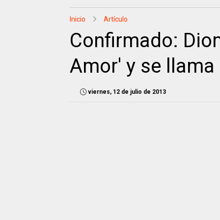
Inicio
Artículo
Confirmado: Dio
Amor' y se llama
viernes, 12 de julio de 2013