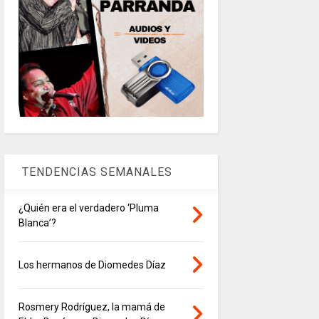
TENDENCIAS SEMANALES
¿Quién era el verdadero ‘Pluma
Blanca’?
Los hermanos de Diomedes Díaz
Rosmery Rodríguez, la mamá de