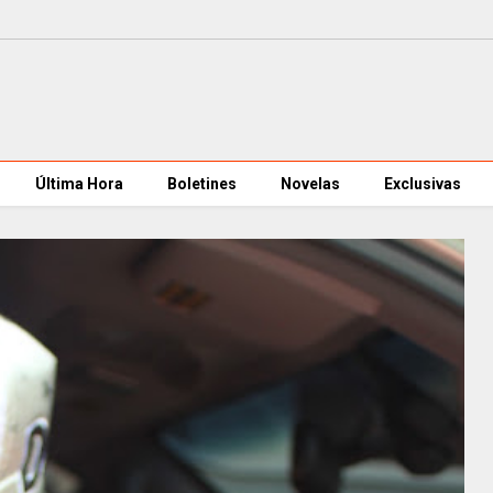
Última Hora
Boletines
Novelas
Exclusivas