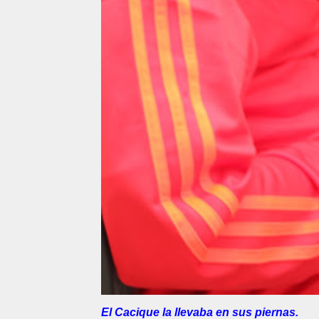
El Cacique la llevaba en sus piernas.