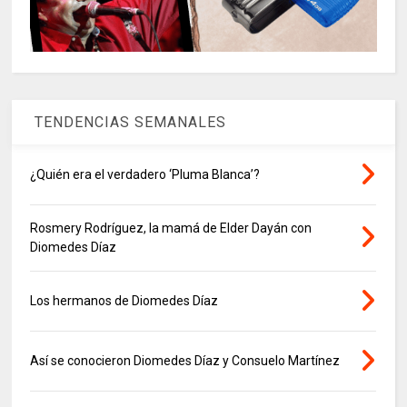
TENDENCIAS SEMANALES
¿Quién era el verdadero ‘Pluma Blanca’?
Rosmery Rodríguez, la mamá de Elder Dayán con
Diomedes Díaz
Los hermanos de Diomedes Díaz
Así se conocieron Diomedes Díaz y Consuelo Martínez