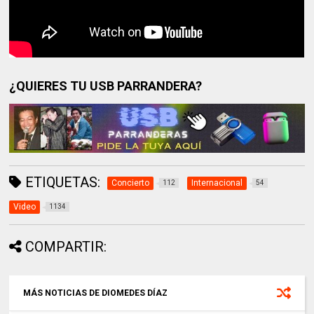
¿QUIERES TU USB PARRANDERA?
ETIQUETAS:
Concierto
Internacional
112
54
Video
1134
COMPARTIR:
MÁS NOTICIAS DE DIOMEDES DÍAZ