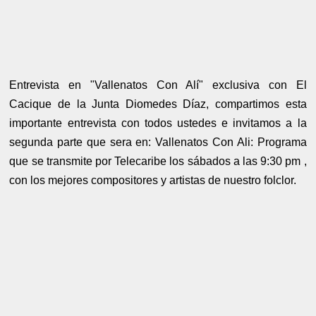
Entrevista en "Vallenatos Con Alí" exclusiva con El
Cacique de la Junta Diomedes Díaz, compartimos esta
importante entrevista con todos ustedes e invitamos a la
segunda parte que sera en: Vallenatos Con Ali: Programa
que se transmite por Telecaribe los sábados a las 9:30 pm ,
con los mejores compositores y artistas de nuestro folclor.