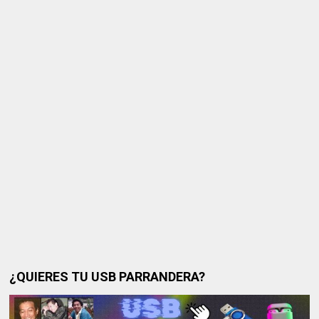
¿QUIERES TU USB PARRANDERA?