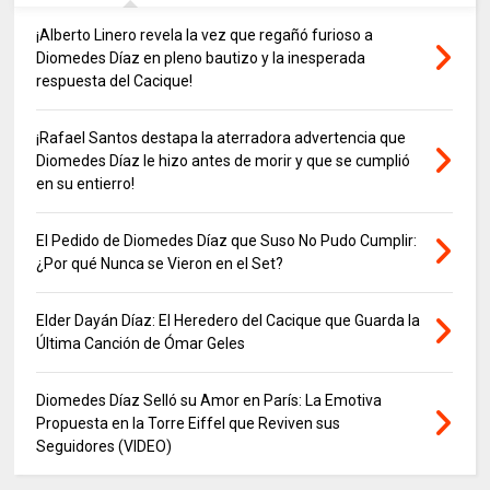
¡Alberto Linero revela la vez que regañó furioso a
Diomedes Díaz en pleno bautizo y la inesperada
respuesta del Cacique!
¡Rafael Santos destapa la aterradora advertencia que
Diomedes Díaz le hizo antes de morir y que se cumplió
en su entierro!
El Pedido de Diomedes Díaz que Suso No Pudo Cumplir:
¿Por qué Nunca se Vieron en el Set?
Elder Dayán Díaz: El Heredero del Cacique que Guarda la
Última Canción de Ómar Geles
Diomedes Díaz Selló su Amor en París: La Emotiva
Propuesta en la Torre Eiffel que Reviven sus
Seguidores (VIDEO)