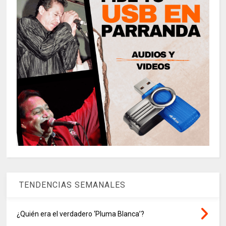
TENDENCIAS SEMANALES
¿Quién era el verdadero ‘Pluma Blanca’?