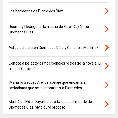
Los hermanos de Diomedes Díaz
Rosmery Rodríguez, la mamá de Elder Dayán con
Diomedes Díaz
Así se conocieron Diomedes Díaz y Consuelo Martínez
Conoce a los actores y personajes reales de la novela ‘El
hijo del Cacique’
‘Mariano Saucedo’, el personaje que encarna a
periodistas que se la ‘montaron’ a Diomedes
Mamá de Elder Dayan lo quería lejos del mundo de
Diomedes Díaz; vivió duro proceso