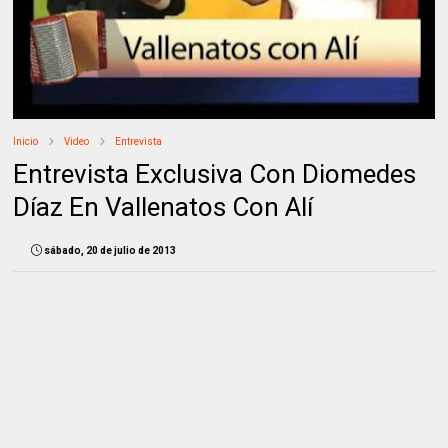
Inicio
Video
Entrevista
Entrevista Exclusiva Con Diomedes
Díaz En Vallenatos Con Alí
sábado, 20 de julio de 2013