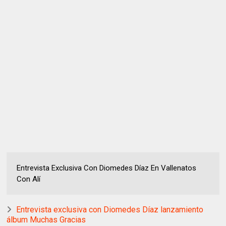
Entrevista Exclusiva Con Diomedes Díaz En Vallenatos
Con Alí
Entrevista exclusiva con Diomedes Díaz lanzamiento
álbum Muchas Gracias