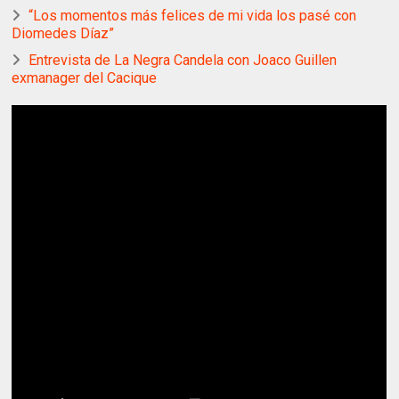
“Los momentos más felices de mi vida los pasé con
Diomedes Díaz”
Entrevista de La Negra Candela con Joaco Guillen
exmanager del Cacique