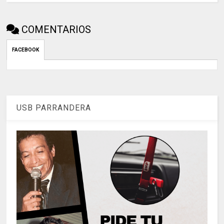
COMENTARIOS
FACEBOOK
USB PARRANDERA