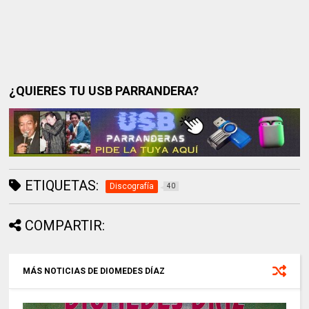
¿QUIERES TU USB PARRANDERA?
ETIQUETAS:
Discografía
40
COMPARTIR:
MÁS NOTICIAS DE DIOMEDES DÍAZ