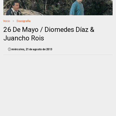
Inicio
Discografía
26 De Mayo / Diomedes Díaz &
Juancho Rois
miércoles, 21 de agosto de 2013