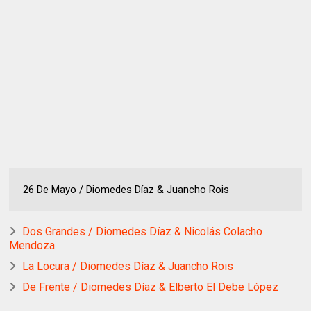
26 De Mayo / Diomedes Díaz & Juancho Rois
Dos Grandes / Diomedes Díaz & Nicolás Colacho
Mendoza
La Locura / Diomedes Díaz & Juancho Rois
De Frente / Diomedes Díaz & Elberto El Debe López