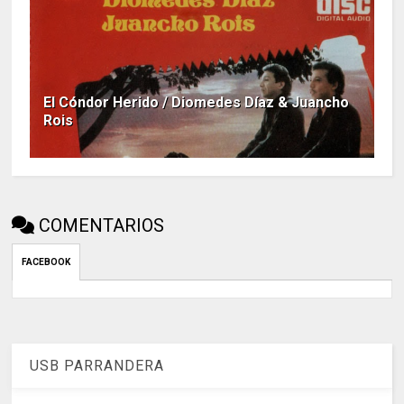
El Cóndor Herido / Diomedes Díaz & Juancho
Rois
COMENTARIOS
FACEBOOK
USB PARRANDERA