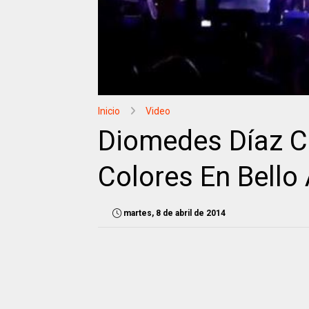
Inicio
Video
Diomedes Díaz C
Colores En Bello
martes, 8 de abril de 2014