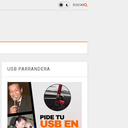
BUSCAR
USB PARRANDERA