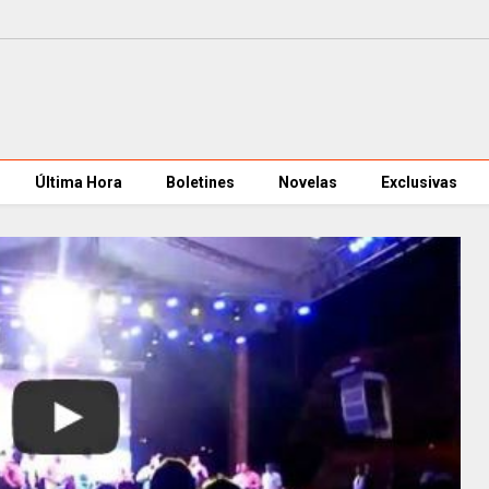
Última Hora
Boletines
Novelas
Exclusivas