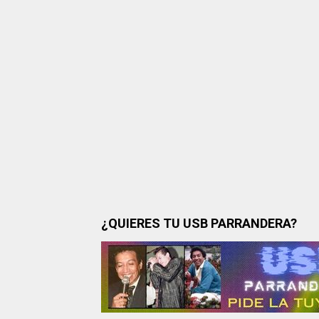
¿QUIERES TU USB PARRANDERA?