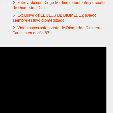
Entrevista con Diego Martínez asistente y escolta
de Diomedes Díaz
Exclusiva de EL BLOG DE DIOMEDES: ¡Diego
siempre estuvo diomedizado!
Video nunca antes visto de Diomedes Díaz en
Caracas en el año 87