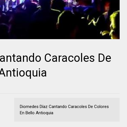
antando Caracoles De
 Antioquia
Diomedes Díaz Cantando Caracoles De Colores
En Bello Antioquia