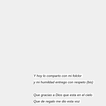
Y hoy lo comparto con mi folclor
y mi humildad entrego con respeto (bis)
Que gracias a Dios que esta en el cielo
Que de regalo me dio esta voz