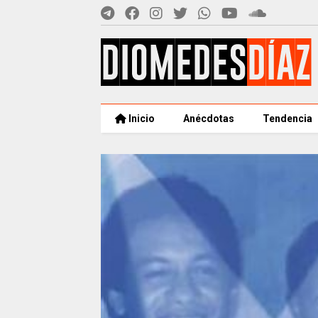
Inicio
Anécdotas
Tendencia