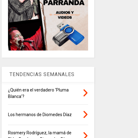
TENDENCIAS SEMANALES
¿Quién era el verdadero ‘Pluma
Blanca’?
Los hermanos de Diomedes Díaz
Rosmery Rodríguez, la mamá de