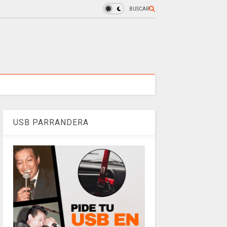
BUSCAR
USB PARRANDERA