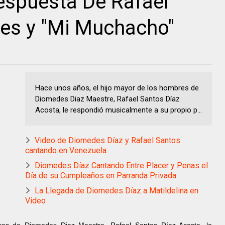
Respuesta De Rafael
es y "Mi Muchacho"
Hace unos años, el hijo mayor de los hombres de
Diomedes Diaz Maestre, Rafael Santos Díaz
Acosta, le respondió musicalmente a su propio p...
Video de Diomedes Díaz y Rafael Santos
cantando en Venezuela
Diomedes Díaz Cantando Entre Placer y Penas el
Día de su Cumpleaños en Parranda Privada
La Llegada de Diomedes Díaz a Matildelina en
Video