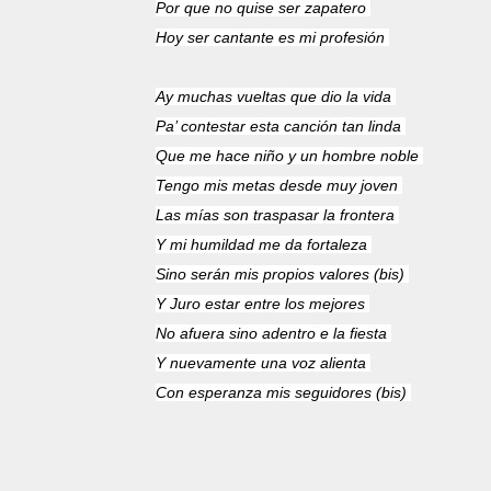
Por que no quise ser zapatero
Hoy ser cantante es mi profesión
Ay muchas vueltas que dio la vida
Pa’ contestar esta canción tan linda
Que me hace niño y un hombre noble
Tengo mis metas desde muy joven
Las mías son traspasar la frontera
Y mi humildad me da fortaleza
Sino serán mis propios valores (bis)
Y Juro estar entre los mejores
No afuera sino adentro e la fiesta
Y nuevamente una voz alienta
Con esperanza mis seguidores (bis)