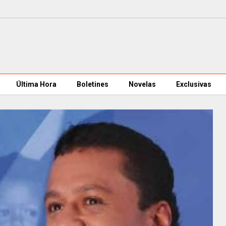
Última Hora
Boletines
Novelas
Exclusivas