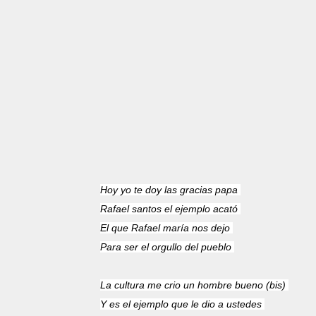
Hoy yo te doy las gracias papa
Rafael santos el ejemplo acató
El que Rafael maría nos dejo
Para ser el orgullo del pueblo
La cultura me crio un hombre bueno (bis)
Y es el ejemplo que le dio a ustedes