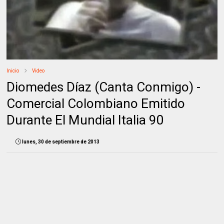
Inicio
Video
Diomedes Díaz (Canta Conmigo) -
Comercial Colombiano Emitido
Durante El Mundial Italia 90
lunes, 30 de septiembre de 2013