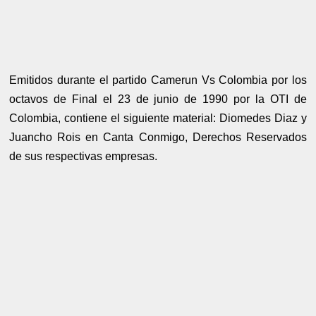
Emitidos durante el partido Camerun Vs Colombia por los
octavos de Final el 23 de junio de 1990 por la OTI de
Colombia, contiene el siguiente material: Diomedes Diaz y
Juancho Rois en Canta Conmigo, Derechos Reservados
de sus respectivas empresas.