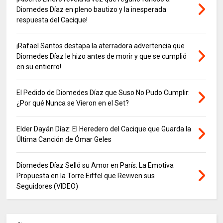
Diomedes Díaz en pleno bautizo y la inesperada
respuesta del Cacique!
¡Rafael Santos destapa la aterradora advertencia que
Diomedes Díaz le hizo antes de morir y que se cumplió
en su entierro!
El Pedido de Diomedes Díaz que Suso No Pudo Cumplir:
¿Por qué Nunca se Vieron en el Set?
Elder Dayán Díaz: El Heredero del Cacique que Guarda la
Última Canción de Ómar Geles
Diomedes Díaz Selló su Amor en París: La Emotiva
Propuesta en la Torre Eiffel que Reviven sus
Seguidores (VIDEO)