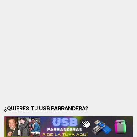
¿QUIERES TU USB PARRANDERA?