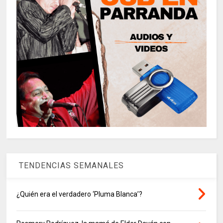
TENDENCIAS SEMANALES
¿Quién era el verdadero ‘Pluma Blanca’?