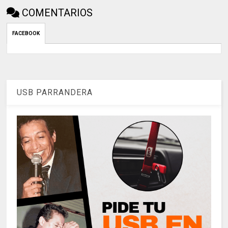
COMENTARIOS
FACEBOOK
USB PARRANDERA