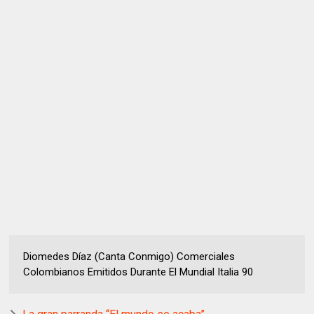
Diomedes Díaz (Canta Conmigo) Comerciales
Colombianos Emitidos Durante El Mundial Italia 90