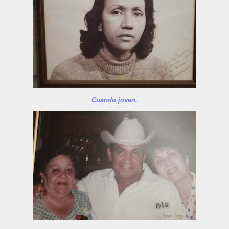
Cuando joven.