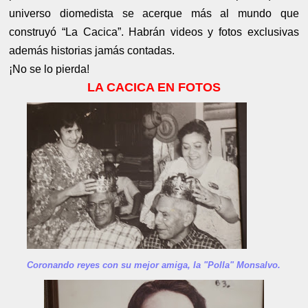
universo diomedista se acerque más al mundo que
construyó “La Cacica”. Habrán videos y fotos exclusivas
además historias jamás contadas.
¡No se lo pierda!
LA CACICA EN FOTOS
Coronando reyes con su mejor amiga, la "Polla" Monsalvo.