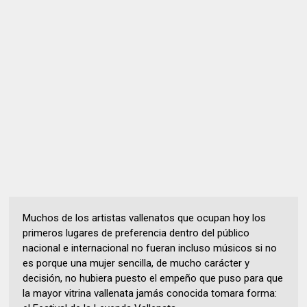
Muchos de los artistas vallenatos que ocupan hoy los
primeros lugares de preferencia dentro del público
nacional e internacional no fueran incluso músicos si no
es porque una mujer sencilla, de mucho carácter y
decisión, no hubiera puesto el empeño que puso para que
la mayor vitrina vallenata jamás conocida tomara forma: