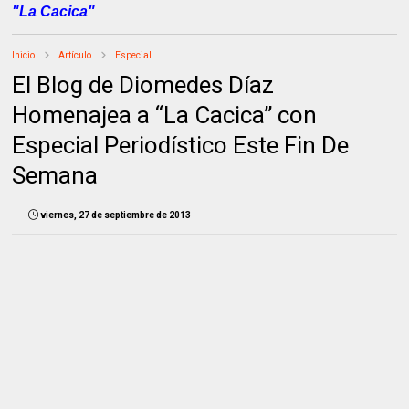
"La Cacica"
Inicio
Artículo
Especial
El Blog de Diomedes Díaz
Homenajea a “La Cacica” con
Especial Periodístico Este Fin De
Semana
viernes, 27 de septiembre de 2013