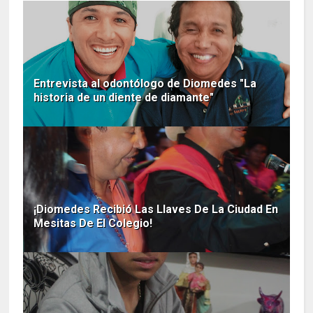
Entrevista al odontólogo de Diomedes "La
historia de un diente de diamante"
¡Diomedes Recibió Las Llaves De La Ciudad En
Mesitas De El Colegio!