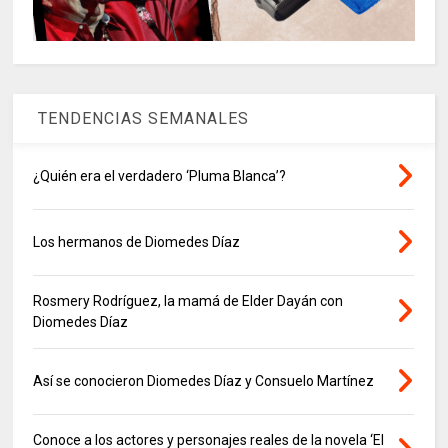
TENDENCIAS SEMANALES
¿Quién era el verdadero ‘Pluma Blanca’?
Los hermanos de Diomedes Díaz
Rosmery Rodríguez, la mamá de Elder Dayán con
Diomedes Díaz
Así se conocieron Diomedes Díaz y Consuelo Martínez
Conoce a los actores y personajes reales de la novela ‘El