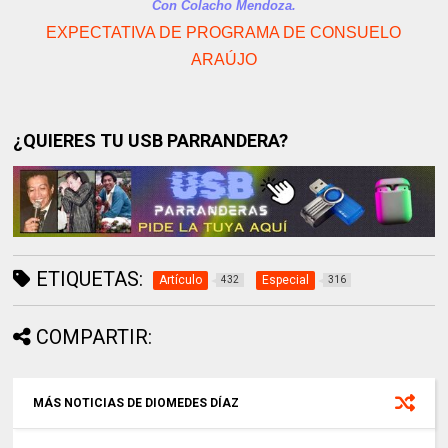
Con Colacho Mendoza.
EXPECTATIVA DE PROGRAMA DE CONSUELO
ARAÚJO
¿QUIERES TU USB PARRANDERA?
ETIQUETAS:
Artículo
Especial
432
316
COMPARTIR:
MÁS NOTICIAS DE DIOMEDES DÍAZ