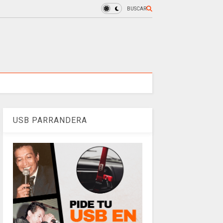
BUSCAR
USB PARRANDERA