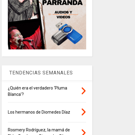
TENDENCIAS SEMANALES
¿Quién era el verdadero ‘Pluma
Blanca’?
Los hermanos de Diomedes Díaz
Rosmery Rodríguez, la mamá de