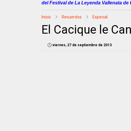
del Festival de La Leyenda Vallenata de 
Inicio
Recuerdos
Especial
El Cacique le Can
viernes, 27 de septiembre de 2013