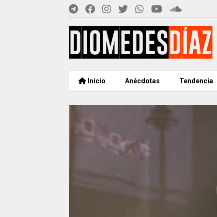
Inicio
Anécdotas
Tendencia