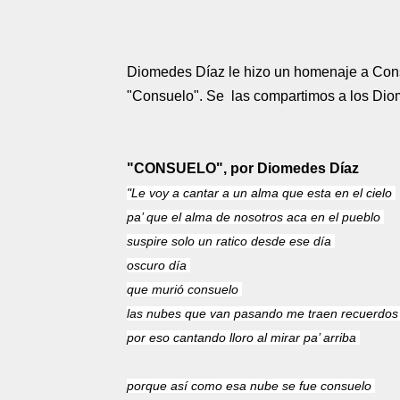
Diomedes Díaz le hizo un homenaje a Cons
"Consuelo". Se las compartimos a los Dio
"CONSUELO", por Diomedes Díaz
"Le voy a cantar a un alma que esta en el cielo
pa’ que el alma de nosotros aca en el pueblo
suspire solo un ratico desde ese día
oscuro día
que murió consuelo
las nubes que van pasando me traen recuerdos
por eso cantando lloro al mirar pa’ arriba
porque así como esa nube se fue consuelo