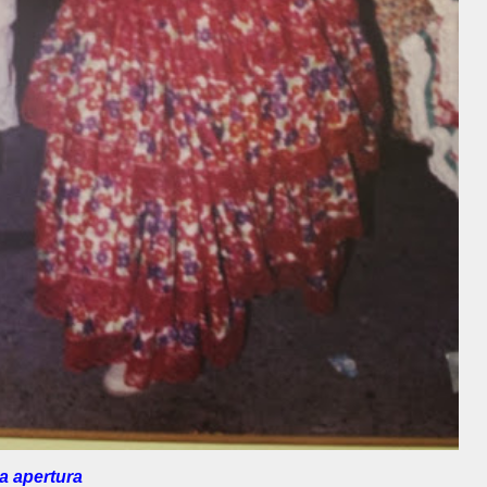
la apertura