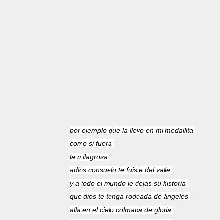
por ejemplo que la llevo en mi medallita
como si fuera
la milagrosa
adiós consuelo te fuiste del valle
y a todo el mundo le dejas su historia
que dios te tenga rodeada de ángeles
alla en el cielo colmada de gloria