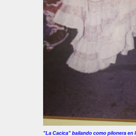
"La Cacica" bailando como pilonera en 