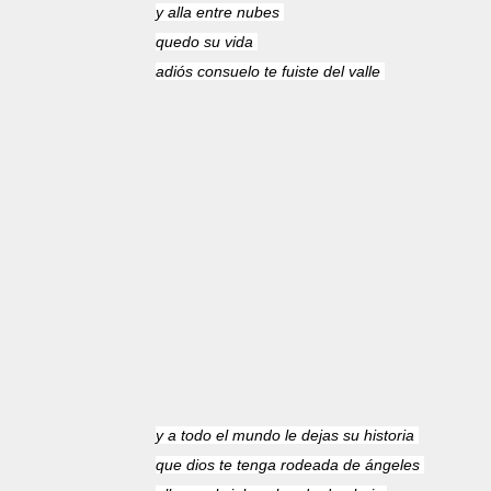
y alla entre nubes
quedo su vida
adiós consuelo te fuiste del valle
y a todo el mundo le dejas su historia
que dios te tenga rodeada de ángeles