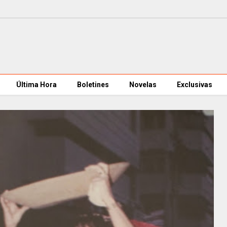
Última Hora
Boletines
Novelas
Exclusivas