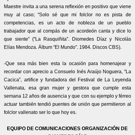
Maestre invita a una serena reflexión en positivo que viene
muy al caso; “Solo sé que mi folclor no es pista de
competencias, es un acto de nobleza de un pueblo
trabajador que al compás de un acordeón canta y dice lo
que siente” (“La Rasquiñita”. Diomedes Díaz y Nicolás
Elías Mendoza. Álbum “El Mundo”. 1984. Discos CBS).
-Que sea más bien esta la ocasión para homenajear y
recordar con aprecio a Consuelo Inés Araújo Noguera, “La
Cacica”, artifice y fundadora del Festival de La Leyenda
Vallenata, esa gran mujer y gestora que cumple esta
semana 12 años de ausencia y que con su ejemplo y férreo
actuar también tendió puentes de unión que permitieron al
folclor vallenato ser lo que hoy es.
EQUIPO DE COMUNICACIONES ORGANIZACIÓN DE