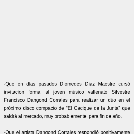
-Que en días pasados Diomedes Díaz Maestre cursó
invitación formal al joven músico vallenato Silvestre
Francisco Dangond Corrales para realizar un dúo en el
próximo disco compacto de “El Cacique de la Junta” que
saldrá al mercado, muy probablemente, para fin de año.
-Que el artista Dangond Corrales respondió positivamente