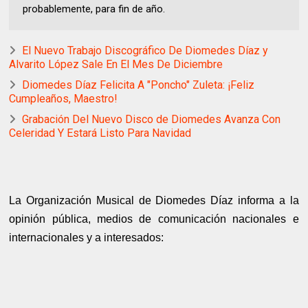
probablemente, para fin de año.
El Nuevo Trabajo Discográfico De Diomedes Díaz y
Alvarito López Sale En El Mes De Diciembre
Diomedes Díaz Felicita A "Poncho" Zuleta: ¡Feliz
Cumpleaños, Maestro!
Grabación Del Nuevo Disco de Diomedes Avanza Con
Celeridad Y Estará Listo Para Navidad
La Organización Musical de Diomedes Díaz informa a la
opinión pública, medios de comunicación nacionales e
internacionales y a interesados: