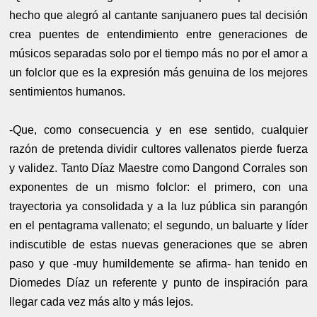
hecho que alegró al cantante sanjuanero pues tal decisión
crea puentes de entendimiento entre generaciones de
músicos separadas solo por el tiempo más no por el amor a
un folclor que es la expresión más genuina de los mejores
sentimientos humanos.
-Que, como consecuencia y en ese sentido, cualquier
razón de pretenda dividir cultores vallenatos pierde fuerza
y validez. Tanto Díaz Maestre como Dangond Corrales son
exponentes de un mismo folclor: el primero, con una
trayectoria ya consolidada y a la luz pública sin parangón
en el pentagrama vallenato; el segundo, un baluarte y líder
indiscutible de estas nuevas generaciones que se abren
paso y que -muy humildemente se afirma- han tenido en
Diomedes Díaz un referente y punto de inspiración para
llegar cada vez más alto y más lejos.