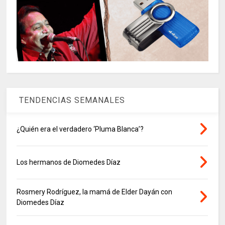
TENDENCIAS SEMANALES
¿Quién era el verdadero ‘Pluma Blanca’?
Los hermanos de Diomedes Díaz
Rosmery Rodríguez, la mamá de Elder Dayán con
Diomedes Díaz