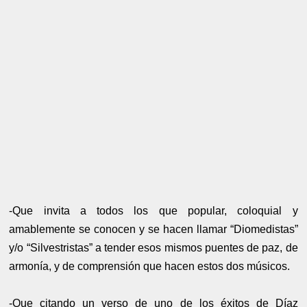
-Que invita a todos los que popular, coloquial y
amablemente se conocen y se hacen llamar “Diomedistas”
y/o “Silvestristas” a tender esos mismos puentes de paz, de
armonía, y de comprensión que hacen estos dos músicos.
-Que citando un verso de uno de los éxitos de Díaz