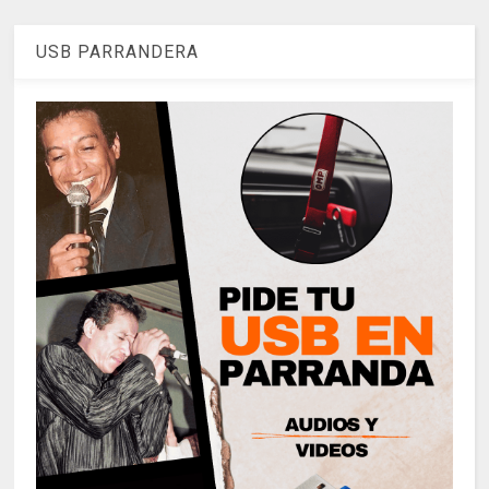
USB PARRANDERA