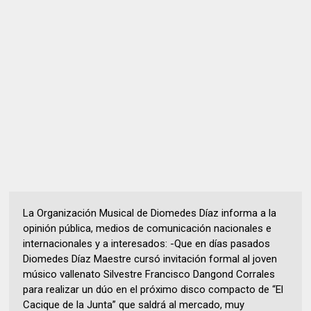
La Organización Musical de Diomedes Díaz informa a la
opinión pública, medios de comunicación nacionales e
internacionales y a interesados: -Que en días pasados
Diomedes Díaz Maestre cursó invitación formal al joven
músico vallenato Silvestre Francisco Dangond Corrales
para realizar un dúo en el próximo disco compacto de “El
Cacique de la Junta” que saldrá al mercado, muy