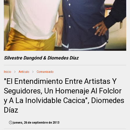
Silvestre Dangónd & Diomedes Díaz
Inicio
Artículo
Comunicado
"El Entendimiento Entre Artistas Y
Seguidores, Un Homenaje Al Folclor
y A La Inolvidable Cacica", Diomedes
Díaz
jueves, 26 de septiembre de 2013