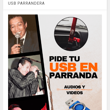
USB PARRANDERA