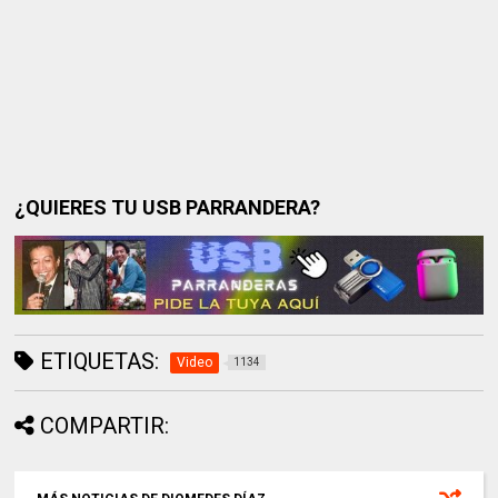
¿QUIERES TU USB PARRANDERA?
ETIQUETAS:
Video
1134
COMPARTIR: