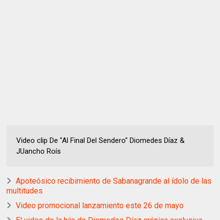
Video clip De "Al Final Del Sendero" Diomedes Díaz &
JUancho Roís
Apoteósico recibimiento de Sabanagrande al ídolo de las
multitudes
Video promocional lanzamiento este 26 de mayo