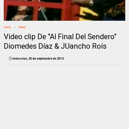
Inicio
Video
Video clip De "Al Final Del Sendero"
Diomedes Díaz & JUancho Roís
miércoles, 25 de septiembre de 2013