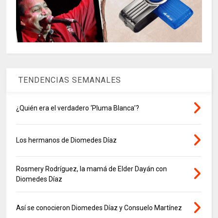
TENDENCIAS SEMANALES
¿Quién era el verdadero ‘Pluma Blanca’?
Los hermanos de Diomedes Díaz
Rosmery Rodríguez, la mamá de Elder Dayán con
Diomedes Díaz
Así se conocieron Diomedes Díaz y Consuelo Martínez