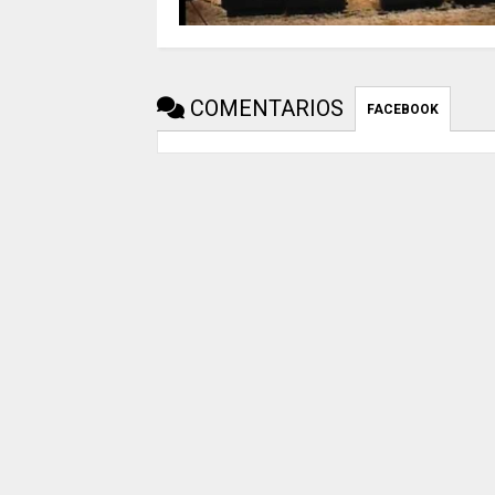
COMENTARIOS
FACEBOOK