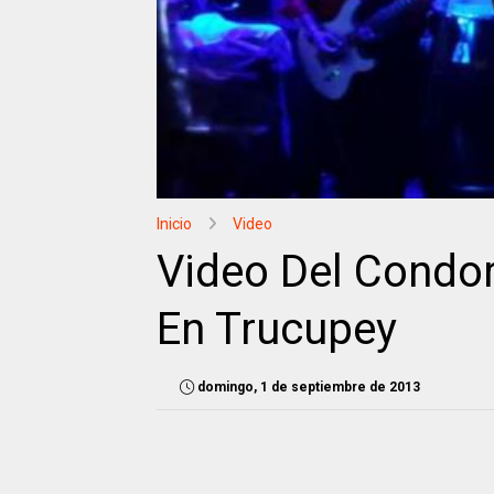
Inicio
Video
Video Del Condo
En Trucupey
domingo, 1 de septiembre de 2013