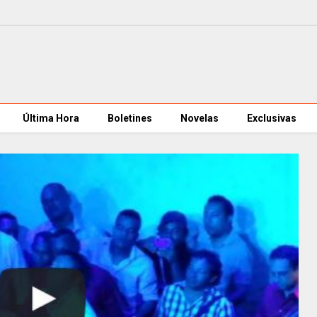
Última Hora
Boletines
Novelas
Exclusivas