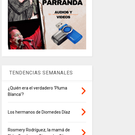
TENDENCIAS SEMANALES
¿Quién era el verdadero ‘Pluma
Blanca’?
Los hermanos de Diomedes Díaz
Rosmery Rodríguez, la mamá de