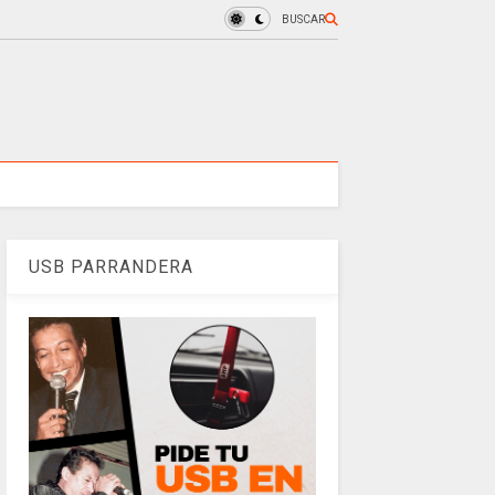
BUSCAR
USB PARRANDERA