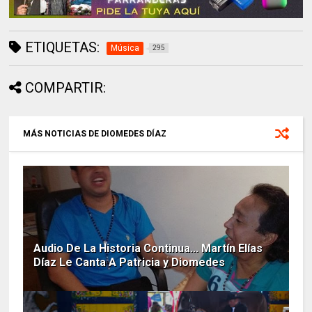
ETIQUETAS:
Música
295
COMPARTIR:
MÁS NOTICIAS DE DIOMEDES DÍAZ
Audio De La Historia Continua... Martín Elías
Díaz Le Canta A Patricia y Diomedes