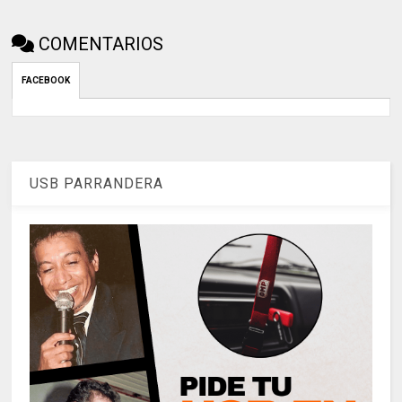
COMENTARIOS
FACEBOOK
USB PARRANDERA