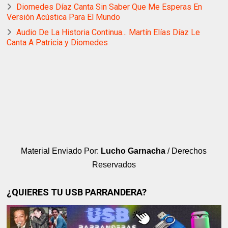
Diomedes Díaz Canta Sin Saber Que Me Esperas En
Versión Acústica Para El Mundo
Audio De La Historia Continua... Martín Elías Díaz Le
Canta A Patricia y Diomedes
Material Enviado Por:
Lucho Garnacha
/ Derechos
Reservados
¿QUIERES TU USB PARRANDERA?