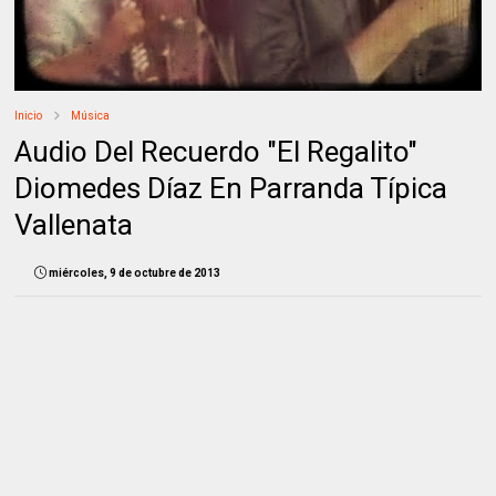
Inicio
Música
Audio Del Recuerdo "El Regalito"
Diomedes Díaz En Parranda Típica
Vallenata
miércoles, 9 de octubre de 2013