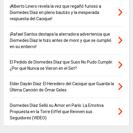
¡Alberto Linero revela la vez que regañó furioso a
Diomedes Díaz en pleno bautizo y la inesperada
respuesta del Cacique!
¡Rafael Santos destapa la aterradora advertencia que
Diomedes Díaz le hizo antes de morir y que se cumplió
en su entierro!
El Pedido de Diomedes Díaz que Suso No Pudo Cumplir:
¿Por qué Nunca se Vieron en el Set?
Elder Dayán Díaz: El Heredero del Cacique que Guarda la
Última Canción de Ómar Geles
Diomedes Díaz Selló su Amor en París: La Emotiva
Propuesta en la Torre Eiffel que Reviven sus
Seguidores (VIDEO)