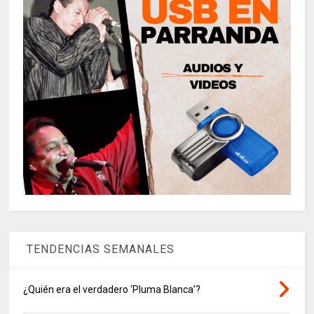
TENDENCIAS SEMANALES
¿Quién era el verdadero ‘Pluma Blanca’?