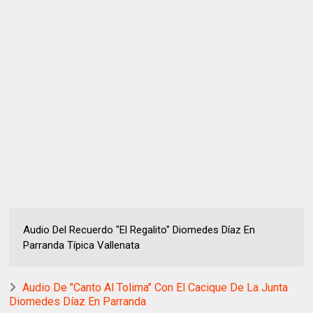
Audio Del Recuerdo "El Regalito" Diomedes Díaz En
Parranda Típica Vallenata
Audio De "Canto Al Tolima" Con El Cacique De La Junta
Diomedes Díaz En Parranda