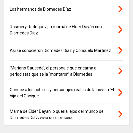
Los hermanos de Diomedes Díaz
Rosmery Rodríguez, la mamá de Elder Dayán con
Diomedes Díaz
Así se conocieron Diomedes Díaz y Consuelo Martínez
‘Mariano Saucedo’, el personaje que encarna a
periodistas que se la ‘montaron’ a Diomedes
Conoce a los actores y personajes reales de la novela ‘El
hijo del Cacique’
Mamá de Elder Dayan lo quería lejos del mundo de
Diomedes Díaz; vivió duro proceso