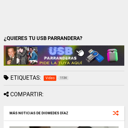
¿QUIERES TU USB PARRANDERA?
ETIQUETAS:
Video
1134
COMPARTIR:
MÁS NOTICIAS DE DIOMEDES DÍAZ