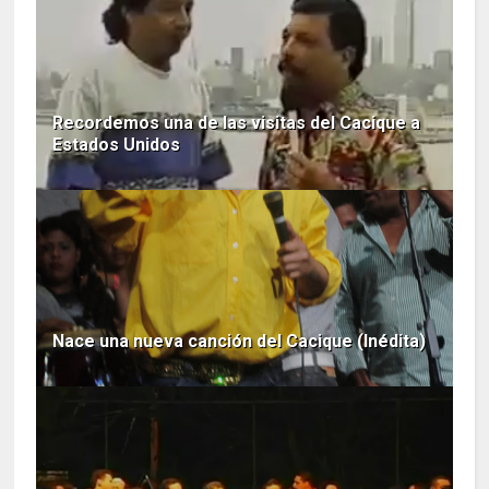
Recordemos una de las visitas del Cacique a
Estados Unidos
Nace una nueva canción del Cacique (Inédita)