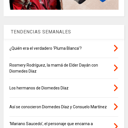
TENDENCIAS SEMANALES
¿Quién era el verdadero ‘Pluma Blanca’?
Rosmery Rodríguez, la mamá de Elder Dayán con
Diomedes Díaz
Los hermanos de Diomedes Díaz
Así se conocieron Diomedes Díaz y Consuelo Martínez
‘Mariano Saucedo’, el personaje que encarna a