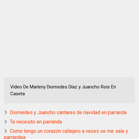
Video De Marleny Diomedes Díaz y Juancho Rois En
Caseta
Diomedes y Juancho cantares de navidad en parranda
Te necesito en parranda
Como tengo un corazón callejero a veces se me sale y
parrandea