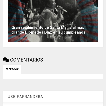
Gran recibimiento de Santa Marta al más
grande Diomedes Díaz en su cumpleaños
COMENTARIOS
FACEBOOK
USB PARRANDERA