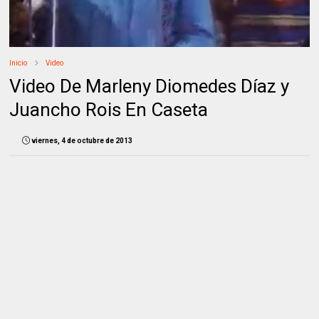
Inicio
Video
Video De Marleny Diomedes Díaz y
Juancho Rois En Caseta
viernes, 4 de octubre de 2013