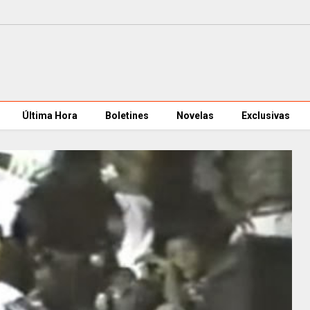
Última Hora
Boletines
Novelas
Exclusivas