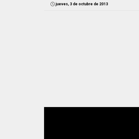
jueves, 3 de octubre de 2013