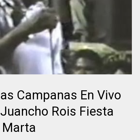
Las Campanas En Vivo
 Juancho Rois Fiesta
a Marta