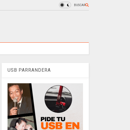
BUSCAR
USB PARRANDERA