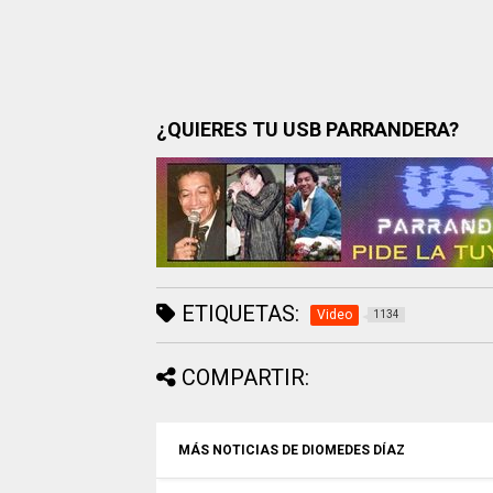
¿QUIERES TU USB PARRANDERA?
ETIQUETAS:
Video
1134
COMPARTIR:
MÁS NOTICIAS DE DIOMEDES DÍAZ