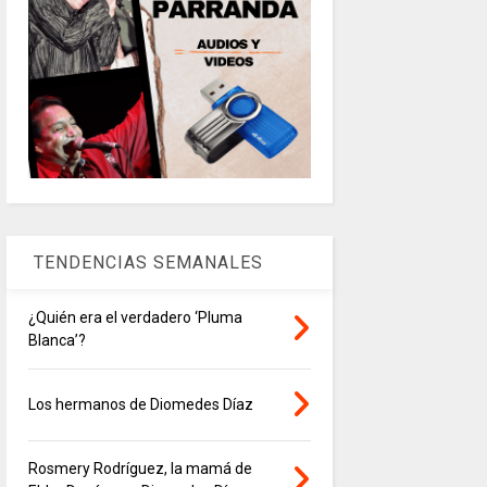
TENDENCIAS SEMANALES
¿Quién era el verdadero ‘Pluma
Blanca’?
Los hermanos de Diomedes Díaz
Rosmery Rodríguez, la mamá de