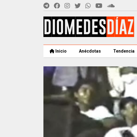
Inicio
Anécdotas
Tendencia