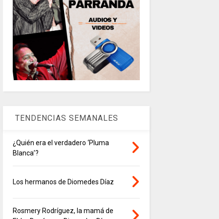
TENDENCIAS SEMANALES
¿Quién era el verdadero ‘Pluma
Blanca’?
Los hermanos de Diomedes Díaz
Rosmery Rodríguez, la mamá de