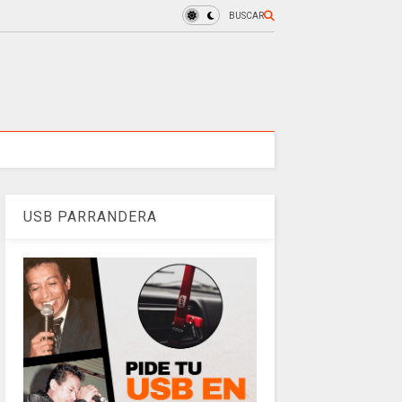
BUSCAR
USB PARRANDERA