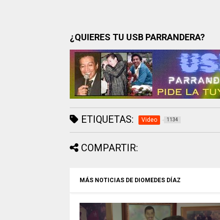
¿QUIERES TU USB PARRANDERA?
ETIQUETAS:
Video
1134
COMPARTIR:
MÁS NOTICIAS DE DIOMEDES DÍAZ