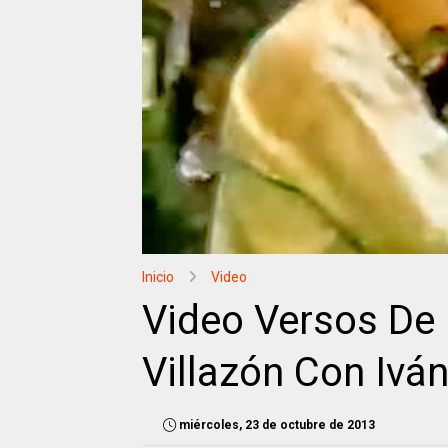
Inicio
Video
Video Versos De 
Villazón Con Iván
miércoles, 23 de octubre de 2013