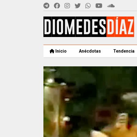
Inicio
Anécdotas
Tendencia