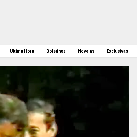
Última Hora
Boletines
Novelas
Exclusivas