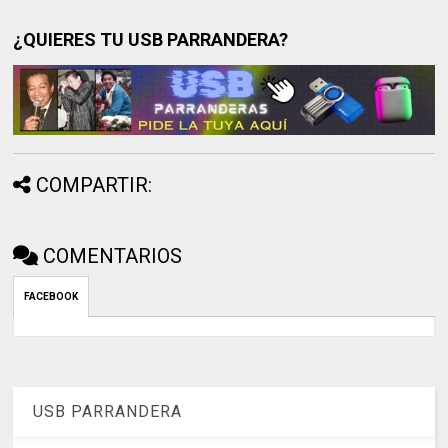
¿QUIERES TU USB PARRANDERA?
COMPARTIR:
COMENTARIOS
FACEBOOK
USB PARRANDERA