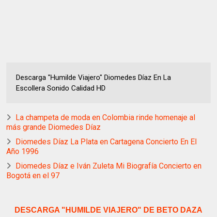
Descarga "Humilde Viajero" Diomedes Díaz En La
Escollera Sonido Calidad HD
La champeta de moda en Colombia rinde homenaje al
más grande Diomedes Díaz
Diomedes Díaz La Plata en Cartagena Concierto En El
Año 1996
Diomedes Díaz e Iván Zuleta Mi Biografía Concierto en
Bogotá en el 97
DESCARGA "HUMILDE VIAJERO" DE BETO DAZA