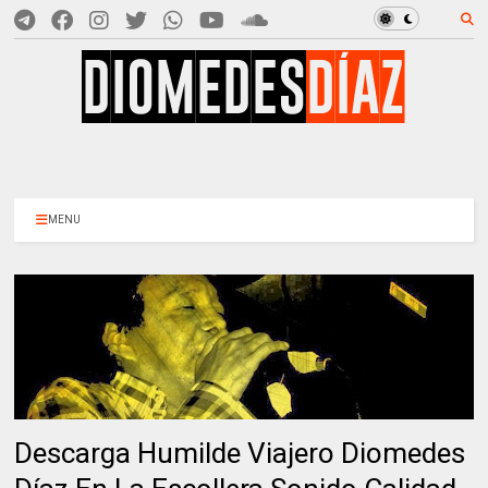
MENU
Descarga Humilde Viajero Diomedes