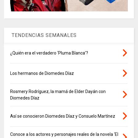
TENDENCIAS SEMANALES
¿Quién era el verdadero ‘Pluma Blanca’?
Los hermanos de Diomedes Díaz
Rosmery Rodríguez, la mamá de Elder Dayán con
Diomedes Díaz
Así se conocieron Diomedes Díaz y Consuelo Martínez
Conoce a los actores y personajes reales de la novela ‘El