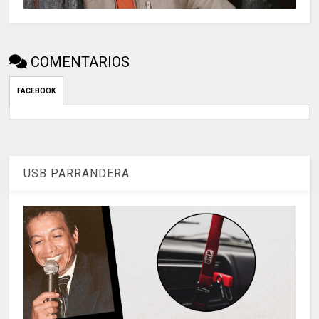
COMENTARIOS
FACEBOOK
USB PARRANDERA