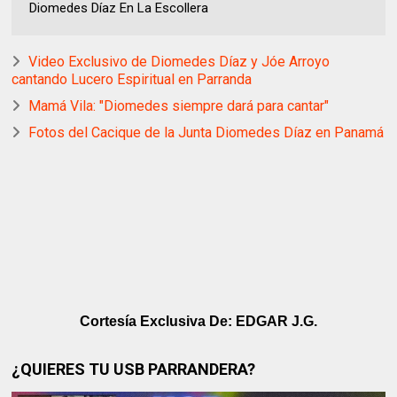
Diomedes Díaz En La Escollera
Video Exclusivo de Diomedes Díaz y Jóe Arroyo
cantando Lucero Espiritual en Parranda
Mamá Vila: "Diomedes siempre dará para cantar"
Fotos del Cacique de la Junta Diomedes Díaz en Panamá
Cortesía Exclusiva De: EDGAR J.G.
¿QUIERES TU USB PARRANDERA?