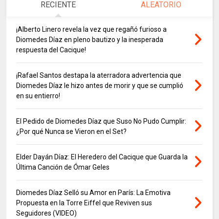
RECIENTE
ALEATORIO
¡Alberto Linero revela la vez que regañó furioso a
Diomedes Díaz en pleno bautizo y la inesperada
respuesta del Cacique!
¡Rafael Santos destapa la aterradora advertencia que
Diomedes Díaz le hizo antes de morir y que se cumplió
en su entierro!
El Pedido de Diomedes Díaz que Suso No Pudo Cumplir:
¿Por qué Nunca se Vieron en el Set?
Elder Dayán Díaz: El Heredero del Cacique que Guarda la
Última Canción de Ómar Geles
Diomedes Díaz Selló su Amor en París: La Emotiva
Propuesta en la Torre Eiffel que Reviven sus
Seguidores (VIDEO)