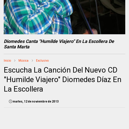
Diomedes Canta "Humilde Viajero" En La Escollera De
Santa Marta
Inicio
Música
Exclusivo
Escucha La Canción Del Nuevo CD
"Humilde Viajero" Diomedes Díaz En
La Escollera
martes, 12 de noviembre de 2013