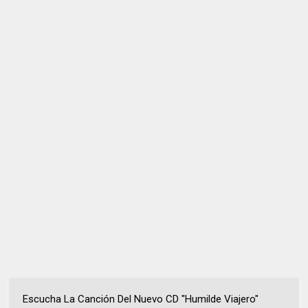
Escucha La Canción Del Nuevo CD "Humilde Viajero"