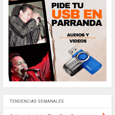
TENDENCIAS SEMANALES