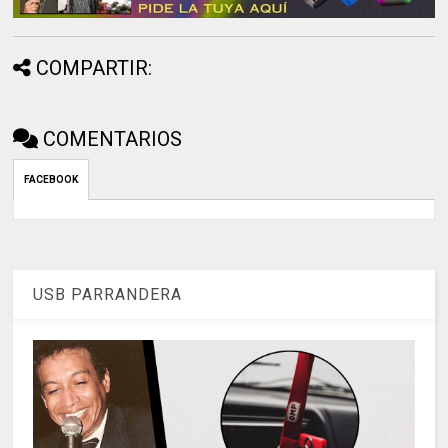
COMPARTIR:
COMENTARIOS
FACEBOOK
USB PARRANDERA