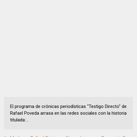
El programa de crónicas periodísticas "Testigo Directo" de
Rafael Poveda arrasa en las redes sociales con la historia
titulada:...