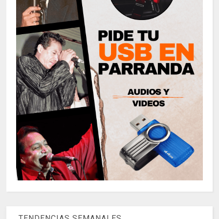
TENDENCIAS SEMANALES