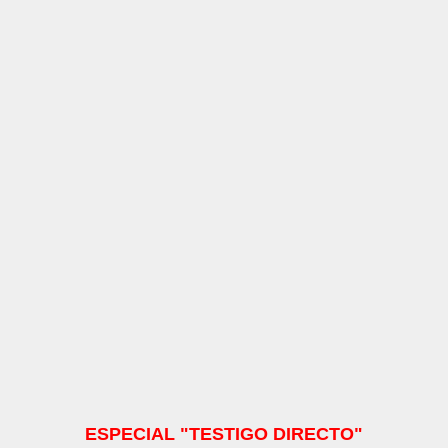
ESPECIAL "TESTIGO DIRECTO"