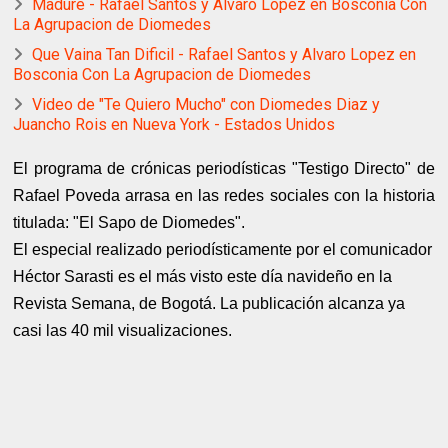
Madure - Rafael Santos y Alvaro Lopez en Bosconia Con
La Agrupacion de Diomedes
Que Vaina Tan Dificil - Rafael Santos y Alvaro Lopez en
Bosconia Con La Agrupacion de Diomedes
Video de "Te Quiero Mucho" con Diomedes Diaz y
Juancho Rois en Nueva York - Estados Unidos
El programa de crónicas periodísticas "Testigo Directo" de
Rafael Poveda arrasa en las redes sociales con la historia
titulada: "El Sapo de Diomedes".
El especial realizado periodísticamente por el comunicador
Héctor Sarasti es el más visto este día navideño en la
Revista Semana, de Bogotá. La publicación alcanza ya
casi las 40 mil visualizaciones.