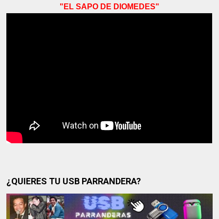
"EL SAPO DE DIOMEDES"
¿QUIERES TU USB PARRANDERA?