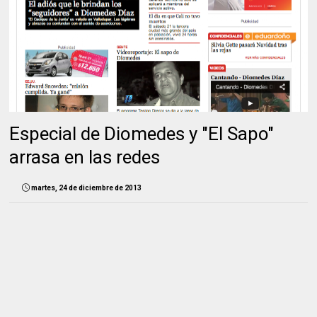
Especial de Diomedes y "El Sapo"
arrasa en las redes
martes, 24 de diciembre de 2013