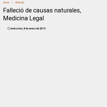
Inicio
Artículo
Falleció de causas naturales,
Medicina Legal
miércoles, 8 de enero de 2014