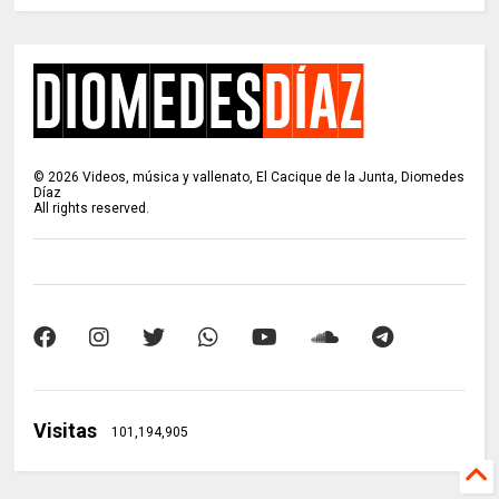
©
2026
Videos, música y vallenato, El Cacique de la Junta, Diomedes
Díaz
All rights reserved.
Visitas
101,194,905