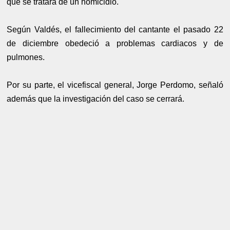
que se tratara de un homicidio.
Según Valdés, el fallecimiento del cantante el pasado 22
de diciembre obedeció a problemas cardiacos y de
pulmones.
Por su parte, el vicefiscal general, Jorge Perdomo, señaló
además que la investigación del caso se cerrará.