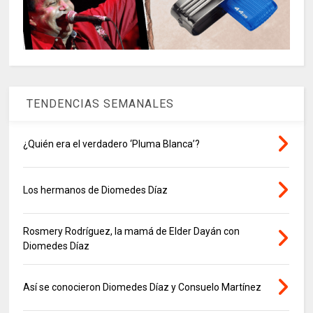
TENDENCIAS SEMANALES
¿Quién era el verdadero ‘Pluma Blanca’?
Los hermanos de Diomedes Díaz
Rosmery Rodríguez, la mamá de Elder Dayán con
Diomedes Díaz
Así se conocieron Diomedes Díaz y Consuelo Martínez