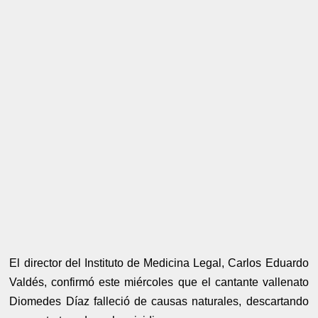
El director del Instituto de Medicina Legal, Carlos Eduardo
Valdés, confirmó este miércoles que el cantante vallenato
Diomedes Díaz falleció de causas naturales, descartando