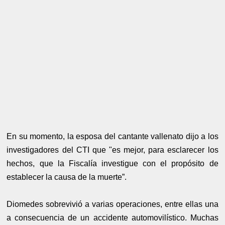
En su momento, la esposa del cantante vallenato dijo a los
investigadores del CTI que "es mejor, para esclarecer los
hechos, que la Fiscalía investigue con el propósito de
establecer la causa de la muerte”.
Diomedes sobrevivió a varias operaciones, entre ellas una
a consecuencia de un accidente automovilístico. Muchas