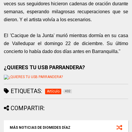
veces sus seguidores hicieron cadenas de oración durante
semanas, esperando milagrosas recuperaciones que se
dieron. Y el artista volvía a los escenarios.
El 'Cacique de la Junta' murió mientras dormía en su casa
de Valledupar el domingo 22 de diciembre. Su último
concierto lo había dado dos días antes en Barranquilla."
¿QUIERES TU USB PARRANDERA?
ETIQUETAS:
Artículo
432
COMPARTIR:
MÁS NOTICIAS DE DIOMEDES DÍAZ