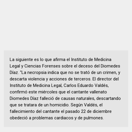
La siguiente es lo que afirma el Instituto de Medicina
Legal y Ciencias Forenses sobre el deceso del Diomedes
Díaz. "La necropsia indica que no se trató de un crimen, y
descarta violencia y acciones de terceros. El director del
Instituto de Medicina Legal, Carlos Eduardo Valdés,
confirmó este miércoles que el cantante vallenato
Diomedes Díaz falleció de causas naturales, descartando
que se tratara de un homicidio. Según Valdés, el
fallecimiento del cantante el pasado 22 de diciembre
obedeció a problemas cardiacos y de pulmones.