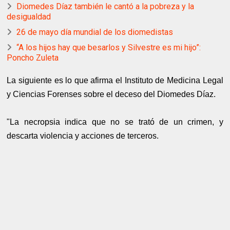
Diomedes Díaz también le cantó a la pobreza y la
desigualdad
26 de mayo día mundial de los diomedistas
“A los hijos hay que besarlos y Silvestre es mi hijo”:
Poncho Zuleta
La siguiente es lo que afirma el Instituto de Medicina Legal
y Ciencias Forenses sobre el deceso del Diomedes Díaz.
"La necropsia indica que no se trató de un crimen, y
descarta violencia y acciones de terceros.