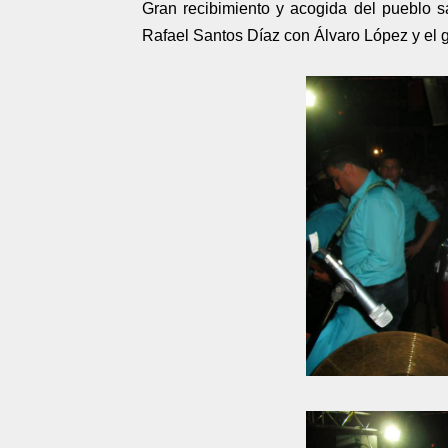
Gran recibimiento y acogida del pueblo 
Rafael Santos Díaz con Álvaro López y el g