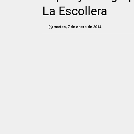
La Escollera
martes, 7 de enero de 2014