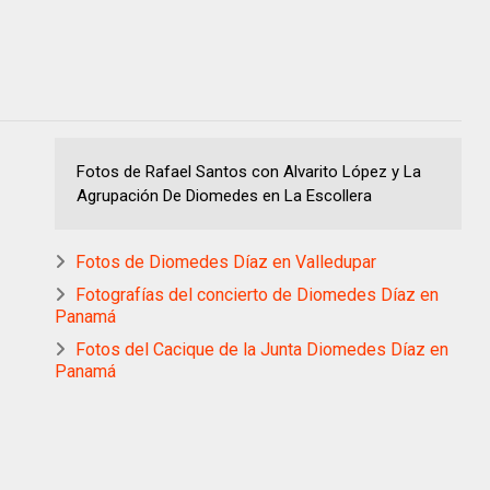
Fotos de Rafael Santos con Alvarito López y La
Agrupación De Diomedes en La Escollera
Fotos de Diomedes Díaz en Valledupar
Fotografías del concierto de Diomedes Díaz en
Panamá
Fotos del Cacique de la Junta Diomedes Díaz en
Panamá