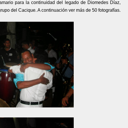
samario para la continuidad del legado de Diomedes Díaz,
rupo del Cacique. A continuación ver más de 50 fotografías.