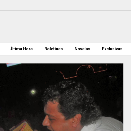
Última Hora
Boletines
Novelas
Exclusivas