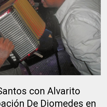
Santos con Alvarito
pación De Diomedes en