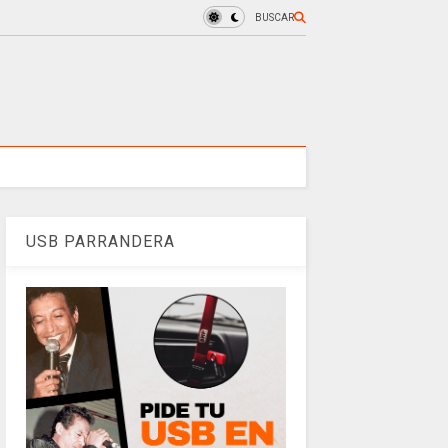
BUSCAR
USB PARRANDERA