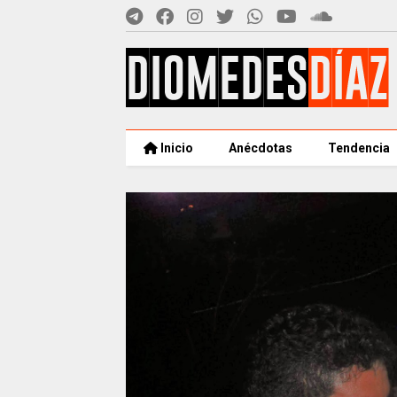
Inicio
Anécdotas
Tendencia