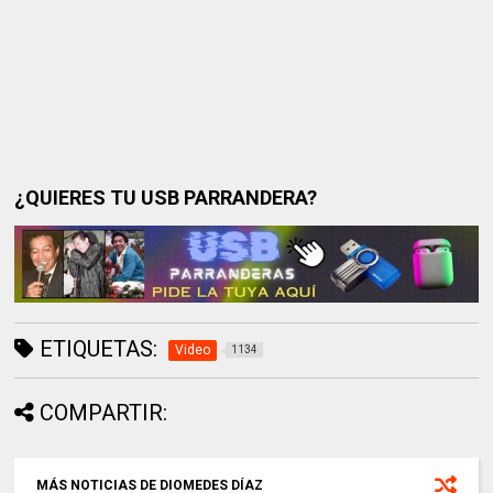
¿QUIERES TU USB PARRANDERA?
ETIQUETAS:
Video
1134
COMPARTIR:
MÁS NOTICIAS DE DIOMEDES DÍAZ