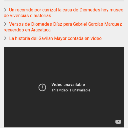
Un recorrido por carrizal la casa de Diomedes hoy museo
de vivencias e historias
Versos de Diomedes Díaz para Gabriel Garcías Marquez
recuerdos en Aracataca
La historia del Gavilan Mayor contada en video