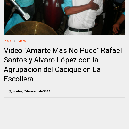
Inicio
Video
Video "Amarte Mas No Pude" Rafael
Santos y Alvaro López con la
Agrupación del Cacique en La
Escollera
martes, 7 de enero de 2014