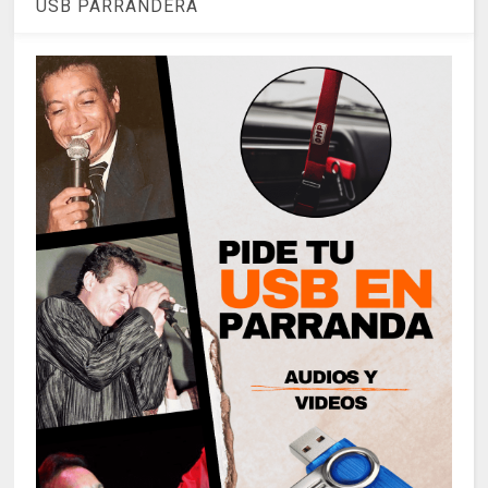
USB PARRANDERA