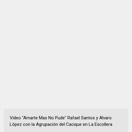
Video "Amarte Mas No Pude" Rafael Santos y Alvaro
López con la Agrupación del Cacique en La Escollera