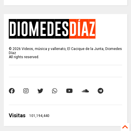
©
2026
Videos, música y vallenato, El Cacique de la Junta, Diomedes
Díaz
All rights reserved.
Visitas
101,194,440