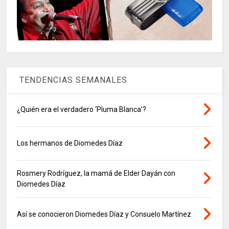
TENDENCIAS SEMANALES
¿Quién era el verdadero ‘Pluma Blanca’?
Los hermanos de Diomedes Díaz
Rosmery Rodríguez, la mamá de Elder Dayán con
Diomedes Díaz
Así se conocieron Diomedes Díaz y Consuelo Martínez